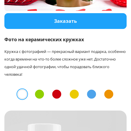
Услуги и сервис
Заказать
Магазин
Фото на керамических кружках
Кружка с фотографией — прекрасный вариант подарка, особенно
когда времени на что-то более сложное уже нет. Достаточно
одной удачной фотографии, чтобы порадовать близкого
человека!