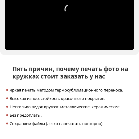
Пять причин,
почему печать фото на
кружках
стоит заказать у нас
Яркая печать методом термосублимационного переноса.
Высокая износостойкость красочного покрытия.
Несколько видов кружек: металлические, керамические.
Без предоплаты.
Сохраняем файлы (легко напечатать повторно).