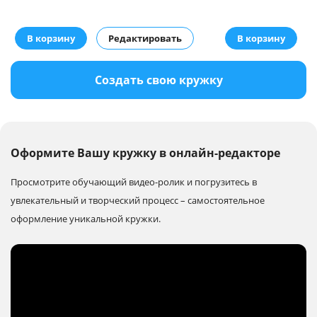
В корзину
Редактировать
В корзину
Создать свою кружку
Оформите Вашу кружку в онлайн-редакторе
Просмотрите обучающий видео-ролик и погрузитесь в
увлекательный и творческий процесс – самостоятельное
оформление уникальной кружки.