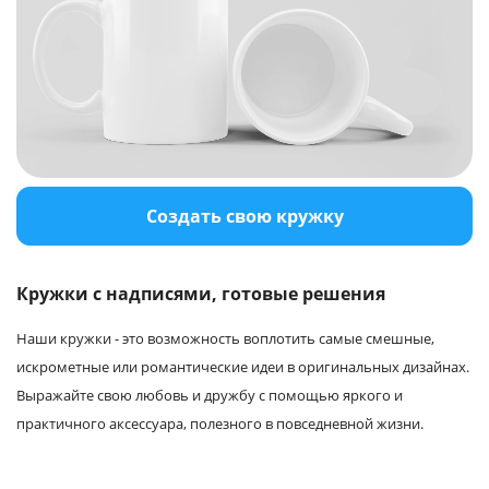
Создать свою кружку
Кружки с надписями, готовые решения
Наши кружки - это возможность воплотить самые смешные,
искрометные или романтические идеи в оригинальных дизайнах.
Выражайте свою любовь и дружбу с помощью яркого и
практичного аксессуара, полезного в повседневной жизни.