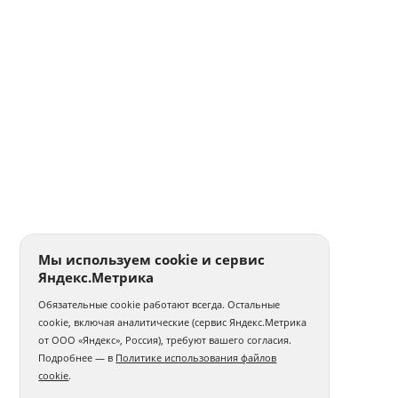
Мы используем cookie и сервис
Яндекс.Метрика
Обязательные cookie работают всегда. Остальные
cookie, включая аналитические (сервис Яндекс.Метрика
от ООО «Яндекс», Россия), требуют вашего согласия.
Подробнее — в
Политике использования файлов
cookie
.