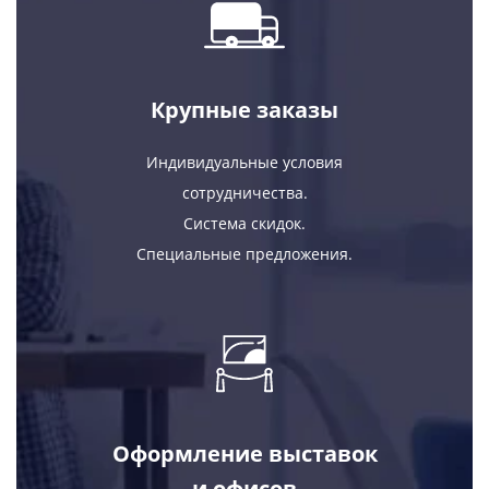
Крупные заказы
Индивидуальные условия
сотрудничества.
Система скидок.
Специальные предложения.
Оформление выставок
и офисов