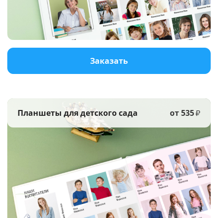
Услуги и сервис
Магазин
Заказать
Планшеты для детского сада
от 535
₽