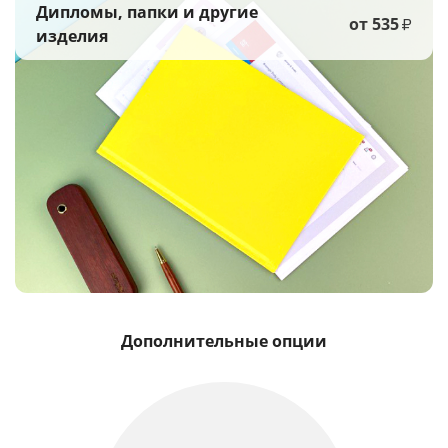
Дипломы, папки и другие
от 535
₽
изделия
Дополнительные опции