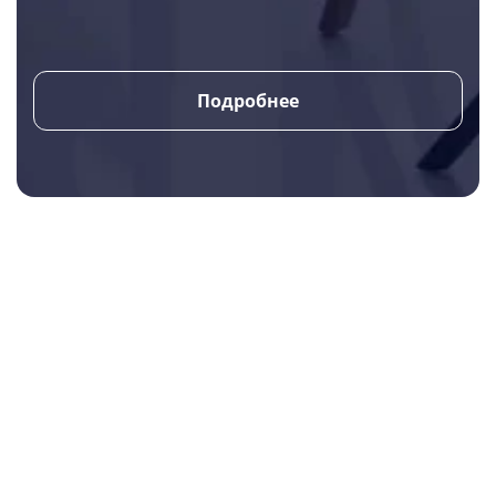
Подробнее