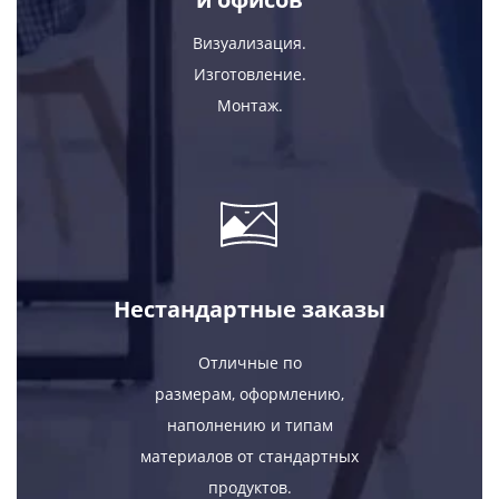
Визуализация.
Изготовление.
Монтаж.
Нестандартные заказы
Отличные по
размерам, оформлению,
наполнению и типам
материалов от стандартных
продуктов.