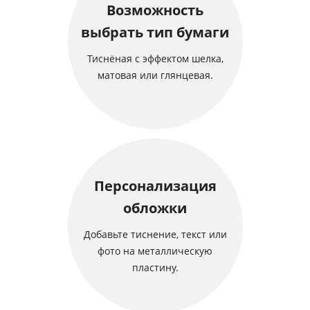
Возможность
выбрать тип бумаги
Тиснёная с эффектом шелка,
матовая или глянцевая.
Персонализация
обложки
Добавьте тиснение, текст или
фото на металлическую
пластину.