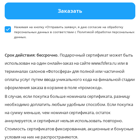
Заказать
Нажимая на кнопку «Отправить заявку», я даю
согласие
на обработку
персональных данных в соответствии
с Политикой обработки персональных
данных
.
Срок действия: бессрочно.
Подарочный сертификат может быть
использован на один онлайн-заказ на сайте www.fsfera.ru или в
терминалах салонов «Фотосфера» для полной или частичной
оплаты услуг путем ввода уникального кода на финальной стадии
оформления заказа в корзине в поле «промокод».
В случае, если покупка больше номинала сертификата, разницу
необходимо доплатить любым удобным способом. Если покупка
на сумму меньше, чем номинал сертификата, остаток
аннулируется, и сертификат нельзя использовать повторно.
Стоимость сертификатов фиксированная, акционные и бонусные
условия на них не распространяются.