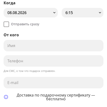
Когда
08.08.2026
6:15
Отправить сразу
От кого
Для СМС, о том что подарок отправлен.
Доставка по подарочному сертификату —
бесплатно