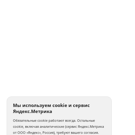
Мы используем cookie и сервис
Яндекс.Метрика
Обязательные cookie работают всегда. Остальные
cookie, включая аналитические (сервис Яндекс.Метрика
от ООО «Яндекс», Россия), требуют вашего согласия.