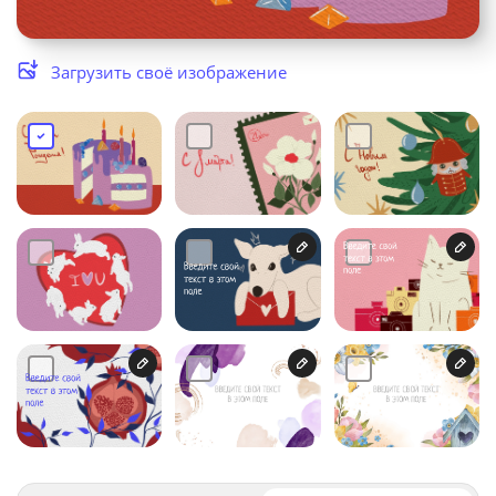
Услуги и сервис
Загрузить своё изображение
Магазин