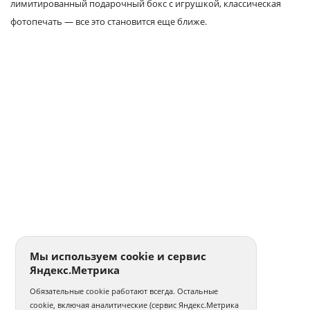
лимитированный подарочный бокс с игрушкой, классическая
фотопечать — все это становится еще ближе.
Мы используем cookie и сервис
Яндекс.Метрика
Обязательные cookie работают всегда. Остальные
cookie, включая аналитические (сервис Яндекс.Метрика