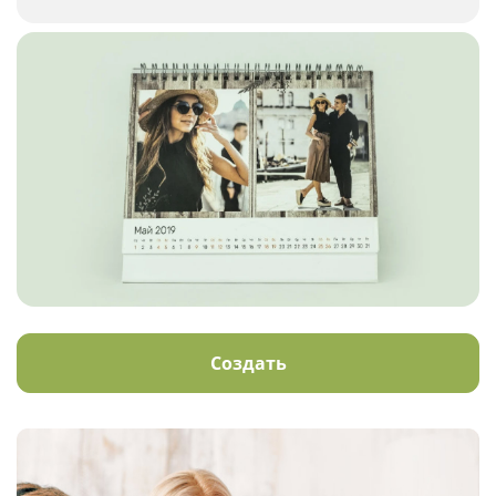
Создать