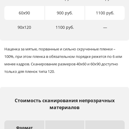
60х90
900 руб.
1100 руб.
90х120
1100 руб.
―
Наценка за мятые, порванные и сильно скрученные пленки –
100%, при этом пленка в обязательном порядке режется по 6 или
менее кадров.
Сканирование размеров 40х60 и 60х90 доступно
только для пленок типа 120.
Стоимость сканирования непрозрачных
материалов
Формат