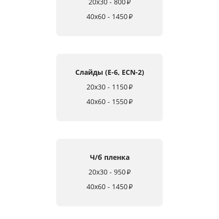
20x30 - 800
₽
40x60 - 1450
₽
Слайды (E-6, ECN-2)
20x30 - 1150
₽
40x60 - 1550
₽
Ч/б пленка
20x30 - 950
₽
40x60 - 1450
₽