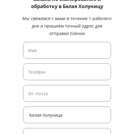
обработку
в Белая Холуницу
Мы свяжемся с вами в течение 1 рабочего
дня и пришлём точный адрес для
отправки плёнки