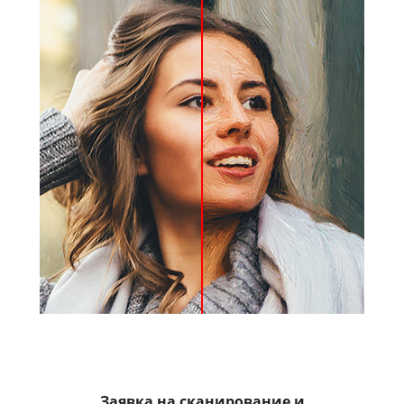
Заявка на сканирование и