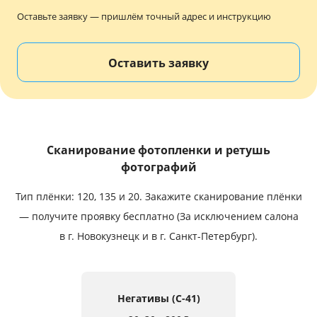
Услуги и сервис
Оставьте заявку — пришлём точный адрес и инструкцию
Магазин
Оставить заявку
Сканирование фотопленки и ретушь
фотографий
Тип плёнки: 120, 135 и 20.
Закажите сканирование плёнки
— получите проявку бесплатно (За исключением салона
в г. Новокузнецк и в г. Санкт-Петербург).
Негативы (C-41)