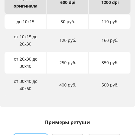
600 dpi
1200 dpi
оригинала
до 10х15
80 руб.
110 руб.
от 10х15 до
120 руб.
160 руб.
20х30
от 20х30 до
250 руб.
350 руб.
30х40
от 30х40 до
400 руб.
500 руб.
40х60
Примеры ретуши