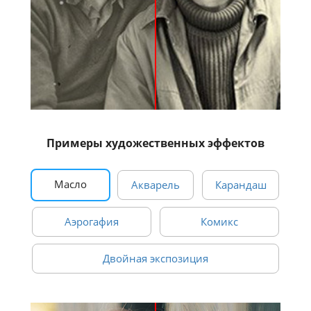
Примеры художественных эффектов
Масло
Акварель
Карандаш
Аэрогафия
Комикс
Двойная экспозиция