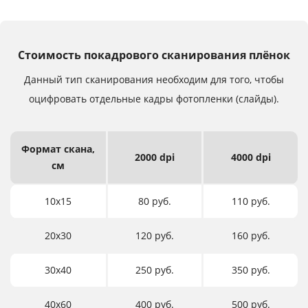
Стоимость покадрового сканирования плёнок
Данный тип сканирования необходим для того,
чтобы
оцифровать отдельные кадры фотопленки (слайды).
Формат
скана,
2000 dpi
4000 dpi
см
10х15
80 руб.
110 руб.
20х30
120 руб.
160 руб.
30х40
250 руб.
350 руб.
40х60
400 руб.
500 руб.