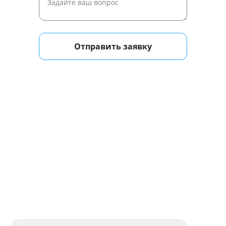
Отправить заявку