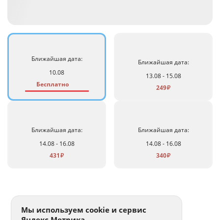
Ближайшая дата:
Ближайшая дата:
10.08
13.08 - 15.08
Бесплатно
249
₽
Ближайшая дата:
Ближайшая дата:
14.08 - 16.08
14.08 - 16.08
431
340
₽
₽
Мы используем cookie и сервис
Яндекс.Метрика