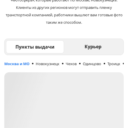
Клиенты из других регионов могут отправить пленку
транспортной компанией, работники вышлют вам готовые фото
таким же способом.
Курьер
Пункты выдачи
Москва и МО
Новокузнецк
Чехов
Одинцово
Троицк
М