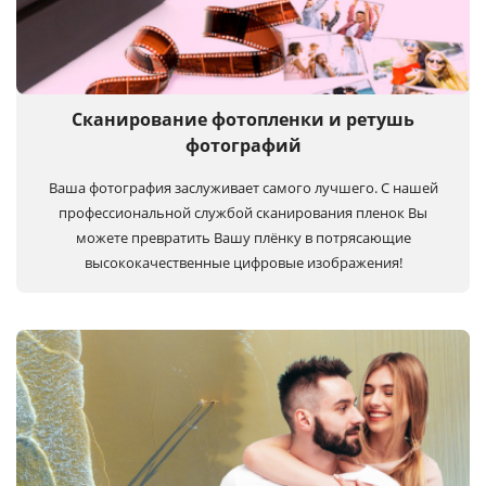
Сканирование фотопленки и ретушь
фотографий
Ваша фотография заслуживает самого лучшего. С нашей
профессиональной службой сканирования пленок Вы
можете превратить Вашу плёнку в потрясающие
высококачественные цифровые изображения!