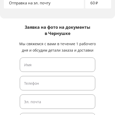
Отправка на эл. почту
60
₽
Заявка на фото на документы
в Чернушке
Мы свяжемся с вами в течение 1 рабочего
дня и обсудим детали заказа и доставки