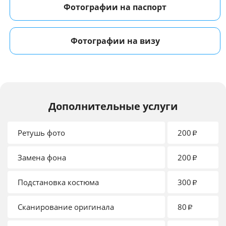
Фотографии на паспорт
Фотографии на визу
Дополнительные услуги
Ретушь фото
200
₽
Замена фона
200
₽
Подстановка костюма
300
₽
Сканирование оригинала
80
₽