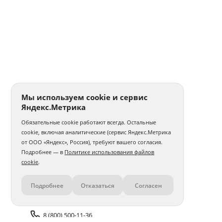
Мы используем cookie и сервис
Яндекс.Метрика
Обязательные cookie работают всегда. Остальные
cookie, включая аналитические (сервис Яндекс.Метрика
от ООО «Яндекс», Россия), требуют вашего согласия.
Подробнее — в
Политике использования файлов
cookie
.
Подробнее
Отказаться
Согласен
Контакты
8 (800) 500-11-36