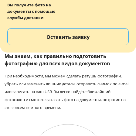
Вы получите фото на
документы с помощью
службы доставки
Оставить заявку
Мы знаем, как правильно подготовить
фотографию для всех видов документов
При необходимости, мы можем сделать ретушь фотографии,
убрать или заменить лишние детали, отправить снимок по e-mail
или записать на ваш USB. Вы легко найдёте ближайший
фотосалон и сможете заказать фото на документы, потратив на
это совсем немного времени.