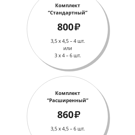
Комплект
“Стандартный”
800
₽
3,5 х 4,5 – 4 шт.
или
3 х 4 – 6 шт.
Комплект
“Расширенный”
860
₽
3,5 х 4,5 – 6 шт.