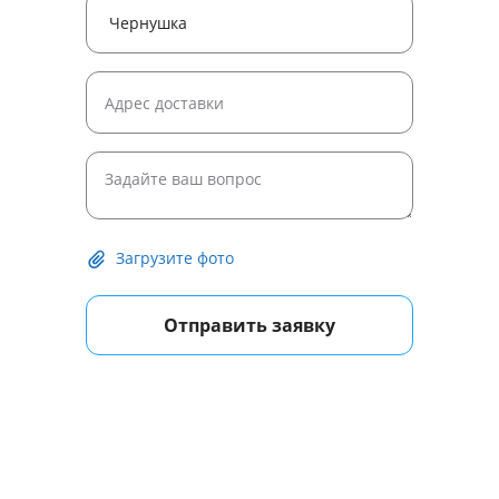
Загрузите фото
Отправить заявку