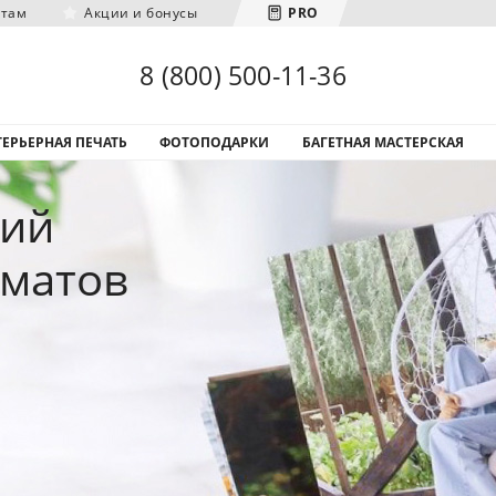
нтам
Акции и бонусы
PRO
Загрузка городов...
8 (800) 500-11-36
ЕРЬЕРНАЯ ПЕЧАТЬ
ФОТОПОДАРКИ
БАГЕТНАЯ МАСТЕРСКАЯ
фий
рматов