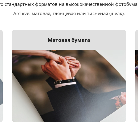
о стандартных форматов на высококачественной фотобумаге F
Archive: матовая, глянцевая или тиснёная (шёлк).
Матовая бумага