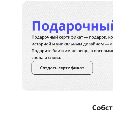
Подарочны
Подарочный сертификат — подарок, ко
историей и уникальным дизайном — л
Подарите близким не вещь, а воспоми
снова и снова.
Создать сертификат
Собст