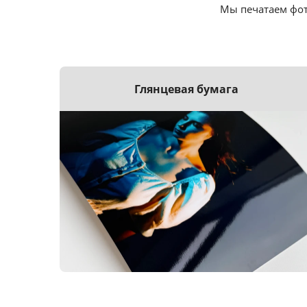
Мы печатаем фот
Глянцевая бумага