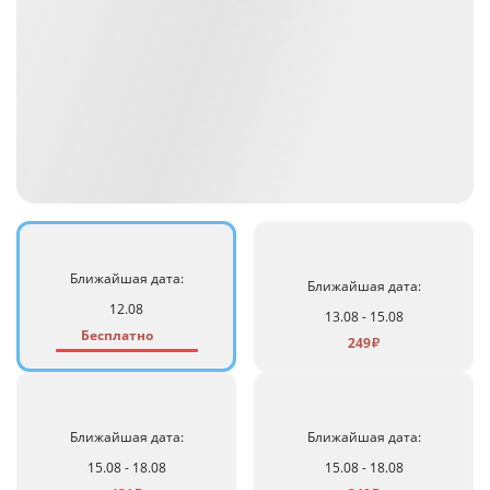
Ближайшая дата:
Ближайшая дата:
12.08
13.08 - 15.08
Бесплатно
249
₽
Ближайшая дата:
Ближайшая дата:
15.08 - 18.08
15.08 - 18.08