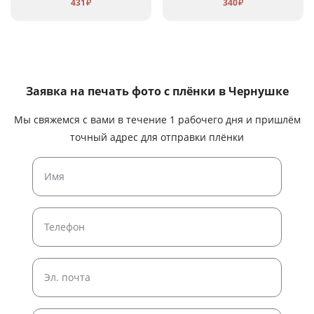
431
340
₽
₽
Заявка на печать фото с плёнки
в Чернушке
Мы свяжемся с вами в течение 1 рабочего дня и пришлём
точный адрес для отправки плёнки