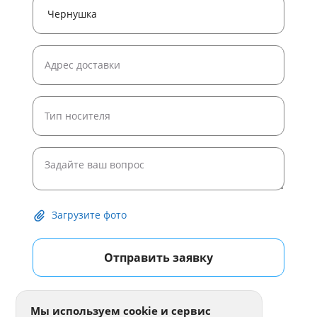
Загрузите фото
Отправить заявку
Мы используем cookie и сервис