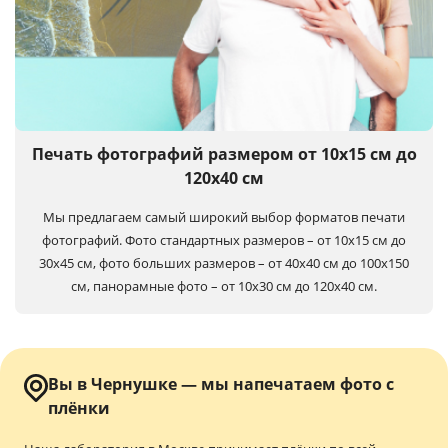
Печать фотографий размером от 10х15 см до
120х40 см
Мы предлагаем самый широкий выбор форматов печати
фотографий. Фото стандартных размеров – от 10х15 см до
30х45 см, фото больших размеров – от 40х40 см до 100x150
см, панорамные фото – от 10х30 см до 120х40 см.
Вы в Чернушке — мы напечатаем фото с
плёнки