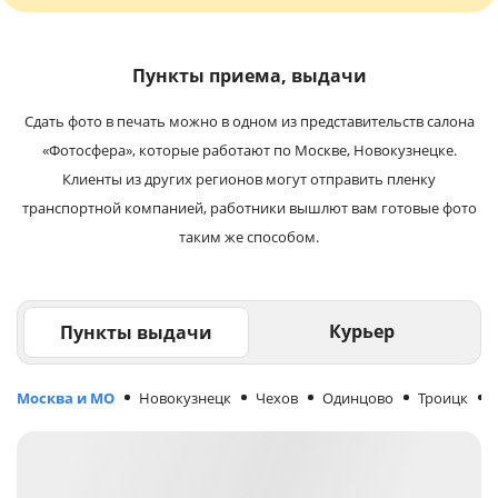
Пункты приема, выдачи
Сдать фото в печать можно в одном из представительств салона
«Фотосфера», которые работают по Москве, Новокузнецке.
Клиенты из других регионов могут отправить пленку
транспортной компанией, работники вышлют вам готовые фото
таким же способом.
Курьер
Пункты выдачи
Москва и МО
Новокузнецк
Чехов
Одинцово
Троицк
М