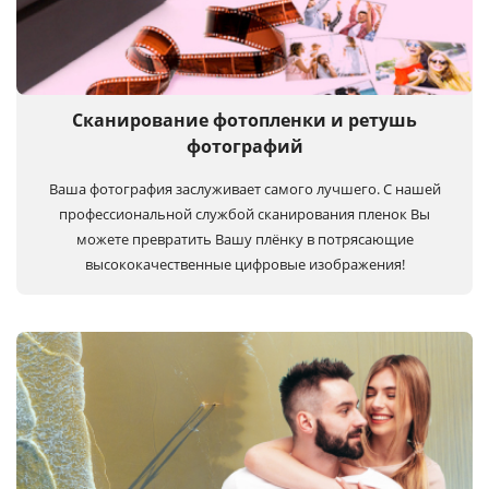
Сканирование фотопленки и ретушь
фотографий
Ваша фотография заслуживает самого лучшего. С нашей
профессиональной службой сканирования пленок Вы
можете превратить Вашу плёнку в потрясающие
высококачественные цифровые изображения!