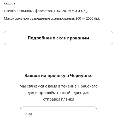
кадров.
Пленка различных форматов (120/220, 35 мм и т. д.).
Максимальное разрешение сканирования: 300 — 2000 dpi.
Подробнее о сканировании
Заявка на проявку
в Чернушке
Мы свяжемся с вами в течение 1 рабочего
дня и пришлём точный адрес для
отправки плёнки