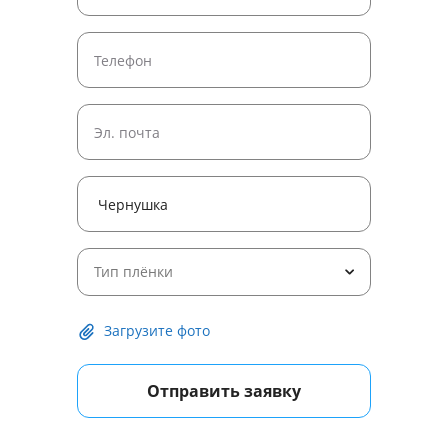
Тип плёнки
Загрузите фото
Отправить заявку