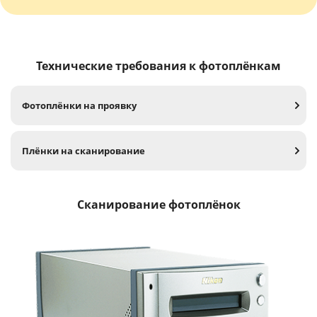
Технические требования к фотоплёнкам
Фотоплёнки на проявку
Плёнки на сканирование
Сканирование фотоплёнок