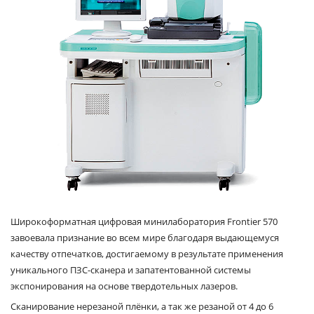
Широкоформатная цифровая минилаборатория Frontier 570
завоевала признание во всем мире благодаря выдающемуся
качеству отпечатков, достигаемому в результате применения
уникального ПЗС-сканера и запатентованной системы
экспонирования на основе твердотельных лазеров.
Сканирование нерезаной плёнки, а так же резаной от 4 до 6