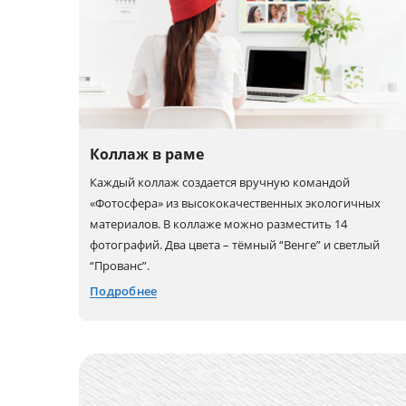
Коллаж в раме
Каждый коллаж создается вручную командой
«Фотосфера» из высококачественных экологичных
материалов. В коллаже можно разместить 14
фотографий. Два цвета – тёмный “Венге” и светлый
“Прованс”.
Подробнее