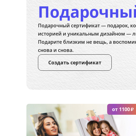
Подарочны
Подарочный сертификат — подарок, ко
историей и уникальным дизайном — л
Подарите близким не вещь, а воспоми
снова и снова.
Создать сертификат
от 1100
₽