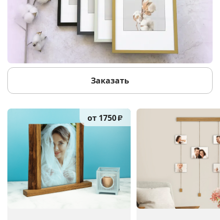
Заказать
от 1750
₽