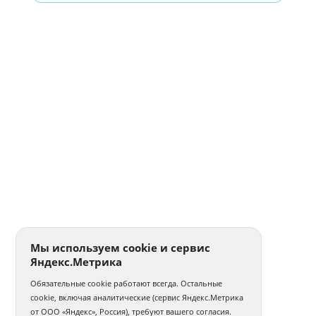
Мы используем cookie и сервис
Яндекс.Метрика
Обязательные cookie работают всегда. Остальные
cookie, включая аналитические (сервис Яндекс.Метрика
от ООО «Яндекс», Россия), требуют вашего согласия.