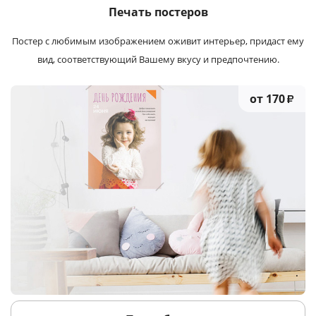
Печать постеров
Постер с любимым изображением оживит интерьер, придаст ему
вид, соответствующий Вашему вкусу и предпочтению.
от 170
₽