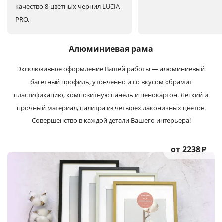
качество 8-цветных чернил LUCIA
PRO.
Алюминиевая рама
Эксклюзивное оформление Вашей работы — алюминиевый
багетный профиль, утонченно и со вкусом обрамит
пластификацию, композитную панель и пенокартон. Легкий и
прочный материал, палитра из четырех лаконичных цветов.
Совершенство в каждой детали Вашего интерьера!
от 2238
₽