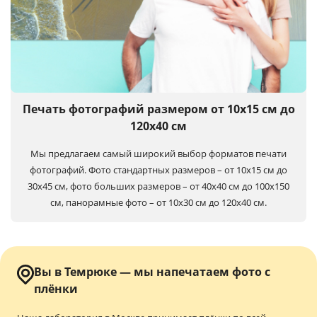
Печать фотографий размером от 10х15 см до
120х40 см
Мы предлагаем самый широкий выбор форматов печати
фотографий. Фото стандартных размеров – от 10х15 см до
30х45 см, фото больших размеров – от 40х40 см до 100x150
см, панорамные фото – от 10х30 см до 120х40 см.
Вы в Темрюке — мы напечатаем фото с
плёнки