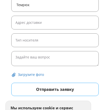
Загрузите фото
Отправить заявку
Мы используем cookie и сервис