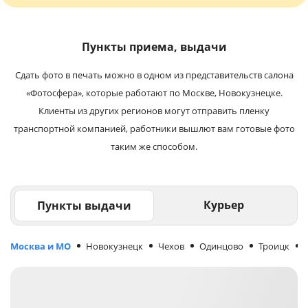
Пункты приема, выдачи
Сдать фото в печать можно в одном из представительств салона
«Фотосфера», которые работают по Москве, Новокузнецке.
Клиенты из других регионов могут отправить пленку
транспортной компанией, работники вышлют вам готовые фото
таким же способом.
Курьер
Пункты выдачи
Москва и МО
Новокузнецк
Чехов
Одинцово
Троицк
М