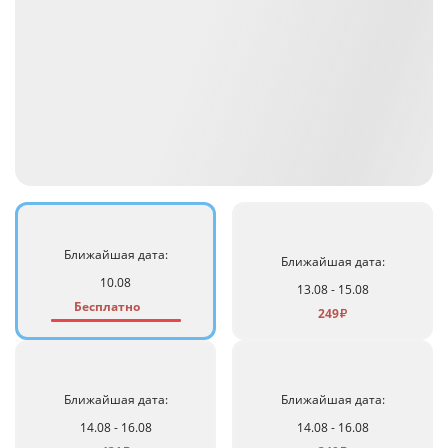
Ближайшая дата:
Ближайшая дата:
10.08
13.08 - 15.08
Бесплатно
249
₽
Ближайшая дата:
Ближайшая дата:
14.08 - 16.08
14.08 - 16.08