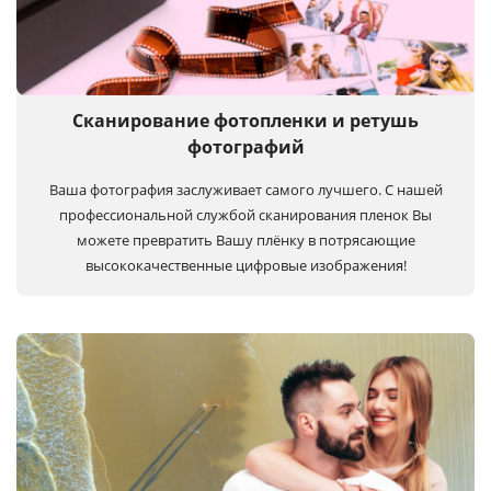
Сканирование фотопленки и ретушь
фотографий
Ваша фотография заслуживает самого лучшего. С нашей
профессиональной службой сканирования пленок Вы
можете превратить Вашу плёнку в потрясающие
высококачественные цифровые изображения!