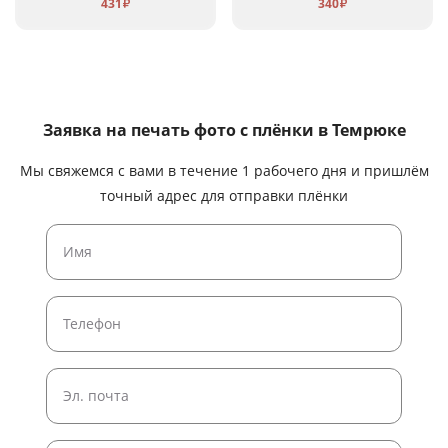
431
340
₽
₽
Заявка на печать фото с плёнки
в Темрюке
Мы свяжемся с вами в течение 1 рабочего дня и пришлём
точный адрес для отправки плёнки