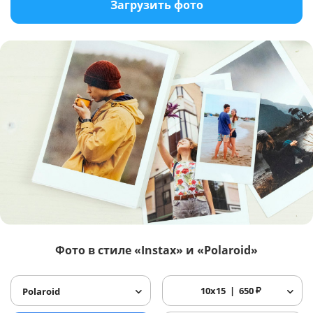
Загрузить фото
Фото в стиле «Instax» и «Polaroid»
10x15
650
₽
Polaroid