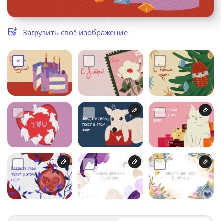
Услуги и сервис
Загрузить своё изображение
Магазин