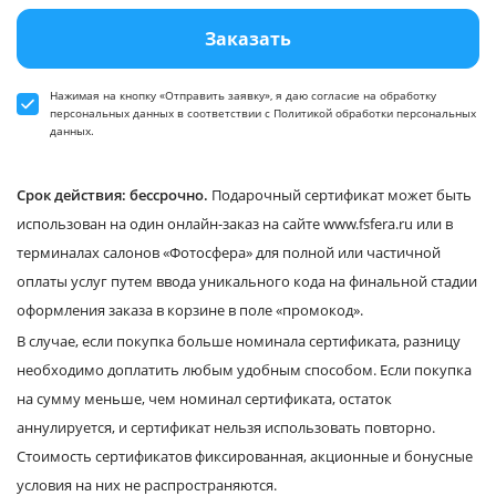
Заказать
Нажимая на кнопку «Отправить заявку», я даю
согласие
на обработку
персональных данных в соответствии
с Политикой обработки персональных
данных
.
Срок действия: бессрочно.
Подарочный сертификат может быть
использован на один онлайн-заказ на сайте www.fsfera.ru или в
терминалах салонов «Фотосфера» для полной или частичной
оплаты услуг путем ввода уникального кода на финальной стадии
оформления заказа в корзине в поле «промокод».
В случае, если покупка больше номинала сертификата, разницу
необходимо доплатить любым удобным способом. Если покупка
на сумму меньше, чем номинал сертификата, остаток
аннулируется, и сертификат нельзя использовать повторно.
Стоимость сертификатов фиксированная, акционные и бонусные
условия на них не распространяются.