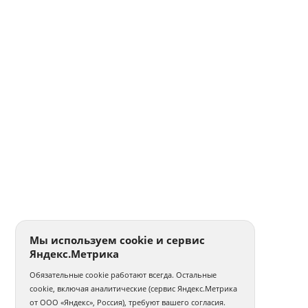
Мы используем cookie и сервис
Яндекс.Метрика
Обязательные cookie работают всегда. Остальные
cookie, включая аналитические (сервис Яндекс.Метрика
от ООО «Яндекс», Россия), требуют вашего согласия.