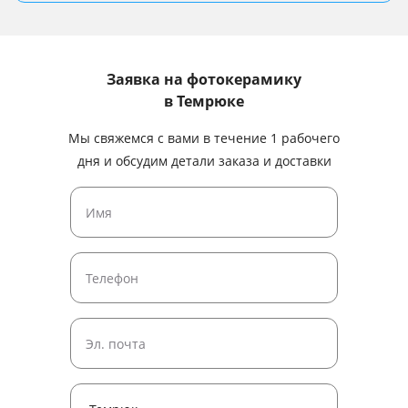
Заявка на фотокерамику
в Темрюке
Мы свяжемся с вами в течение 1 рабочего
дня и обсудим детали заказа и доставки