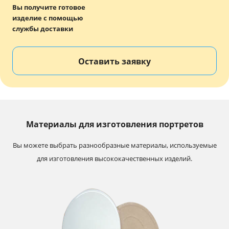
Вы получите готовое
изделие с помощью
службы доставки
Оставить заявку
Материалы для изготовления портретов
Вы можете выбрать разнообразные материалы, используемые
для изготовления высококачественных изделий.