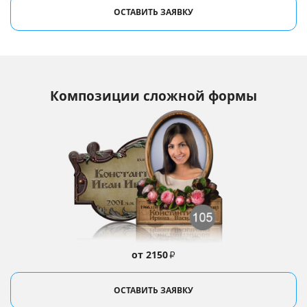
ОСТАВИТЬ ЗАЯВКУ
Композиции сложной формы
от 2150
₽
ОСТАВИТЬ ЗАЯВКУ