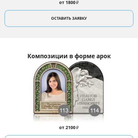
от 1800
₽
ОСТАВИТЬ ЗАЯВКУ
Композиции в форме арок
от 2100
₽