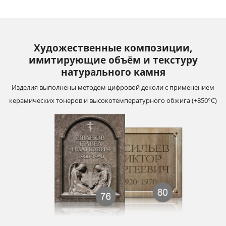
Художественные композиции,
имитирующие объём и текстуру
натурального камня
Изделия выполнены методом цифровой деколи с применением
керамических тонеров и высокотемпературного обжига (+850°С)