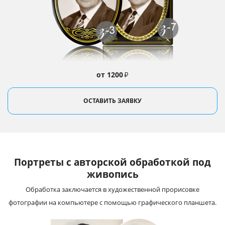
от 1200
₽
ОСТАВИТЬ ЗАЯВКУ
Портреты с авторской обработкой под
живопись
Обработка заключается в художественной прорисовке
фотографии на компьютере с помощью графического планшета.