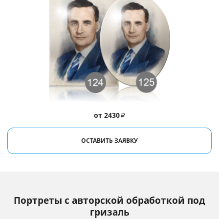
от 2430
₽
ОСТАВИТЬ ЗАЯВКУ
Портреты с авторской обработкой под
гризаль