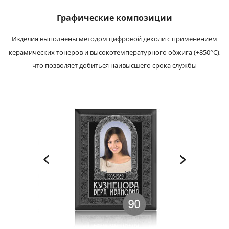
Графические композиции
Изделия выполнены методом цифровой деколи с применением
керамических тонеров и высокотемпературного обжига (+850°С),
что позволяет добиться наивысшего срока службы