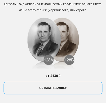
Гризаль – вид живописи, выполняемый градациями одного цвета,
чаще всего сепиии (коричневого) или серого.
от 2430
₽
ОСТАВИТЬ ЗАЯВКУ