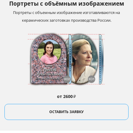
Портреты с объёмным изображением
Портреты с объемным изображение изготавливаются на
керамических заготовках производства России.
от 2600
₽
ОСТАВИТЬ ЗАЯВКУ