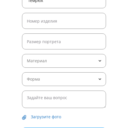
Материал
Форма
Загрузите фото