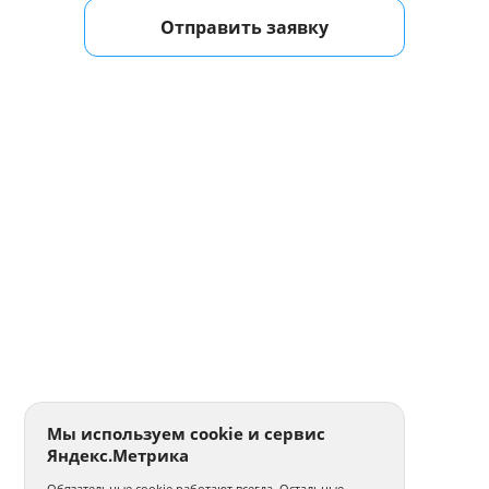
Отправить заявку
Мы используем cookie и сервис
Яндекс.Метрика
Обязательные cookie работают всегда. Остальные