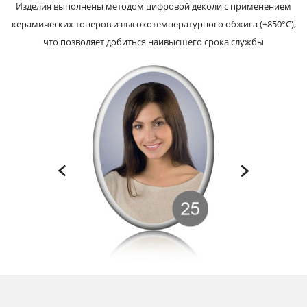
Изделия выполнены методом цифровой деколи с применением
керамических тонеров и высокотемпературного обжига (+850°С),
что позволяет добиться наивысшего срока службы