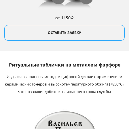
от 1150
₽
ОСТАВИТЬ ЗАЯВКУ
Ритуальные таблички на металле и фарфоре
Изделия выполнены методом цифровой деколи с применением
керамических тонеров и высокотемпературного обжига (+850°С),
что позволяет добиться наивысшего срока службы