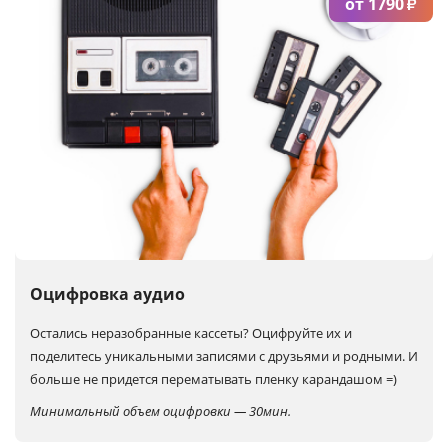
от 1790
₽
Оцифровка аудио
Остались неразобранные кассеты?
Оцифруйте их и
поделитесь уникальными записями с друзьями и родными. И
больше не придется перематывать пленку карандашом =)
Минимальный объем оцифровки — 30мин.