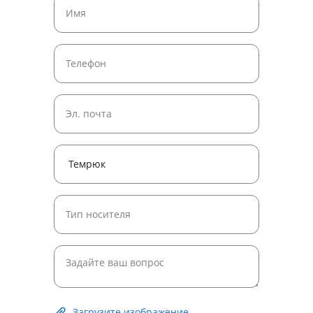
Загрузите изображение