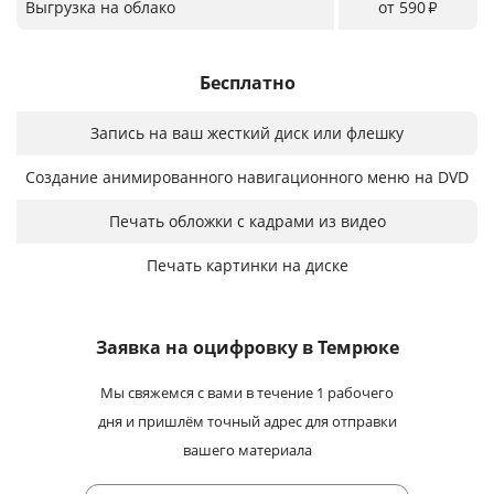
Выгрузка на облако
от 590
₽
Бесплатно
Запись на ваш жесткий диск или флешку
Создание анимированного навигационного меню на DVD
Печать обложки с кадрами из видео
Печать картинки на диске
Заявка на оцифровку
в Темрюке
Мы свяжемся с вами в течение 1 рабочего
дня и пришлём точный адрес для отправки
вашего материала