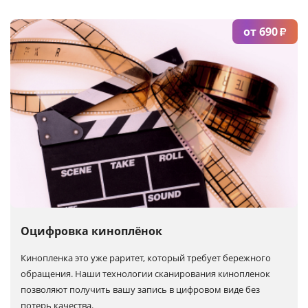
от 690
₽
Оцифровка киноплёнок
Кинопленка это уже раритет, который требует бережного
обращения. Наши технологии сканирования кинопленок
позволяют получить вашу запись в цифровом виде без
потерь качества.