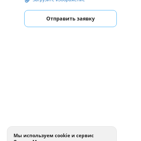
Отправить заявку
Мы используем cookie и сервис