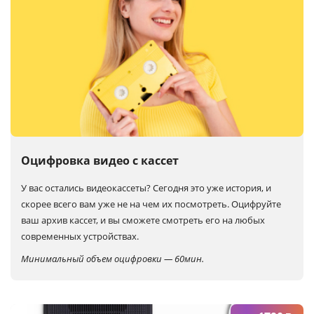
Оцифровка видео с кассет
У вас остались видеокассеты? Сегодня это уже история, и
скорее всего вам уже не на чем их посмотреть. Оцифруйте
ваш архив кассет, и вы сможете смотреть его на любых
современных устройствах.
Минимальный объем оцифровки — 60мин.