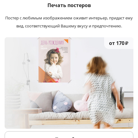
Печать постеров
Постер с любимым изображением оживит интерьер, придаст ему
вид, соответствующий Вашему вкусу и предпочтению.
от 170
₽