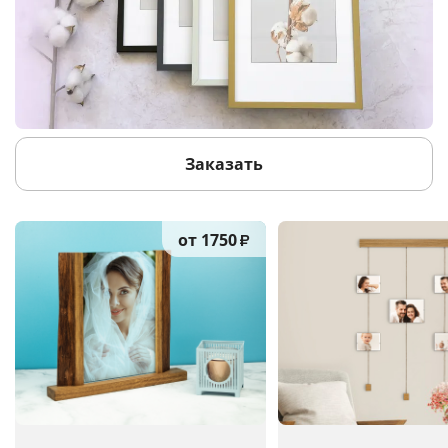
Заказать
от 1750
₽