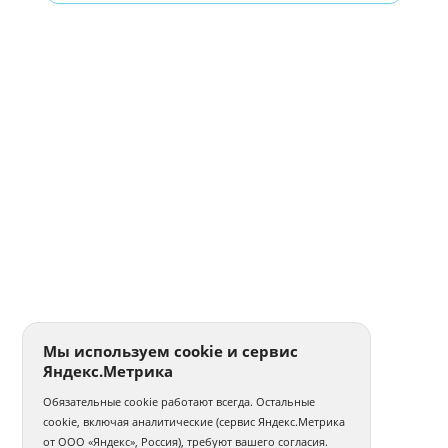
Мы используем cookie и сервис
Яндекс.Метрика
Обязательные cookie работают всегда. Остальные
cookie, включая аналитические (сервис Яндекс.Метрика
от ООО «Яндекс», Россия), требуют вашего согласия.