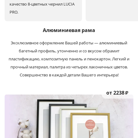
качество 8-цветных чернил LUCIA
PRO.
Алюминиевая рама
Эксклюзивное оформление Вашей работы — алюминиевый
багетный профиль, утонченно и со вкусом обрамит
пластификацию, композитную панель и пенокартон. Легкий и
прочный материал, палитра из четырех лаконичных цветов.
Совершенство в каждой детали Вашего интерьера!
от 2238
₽