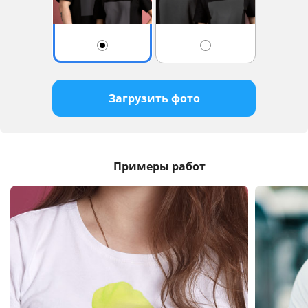
Загрузить фото
Примеры работ