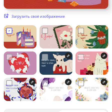
Услуги и сервис
Загрузить своё изображение
Магазин