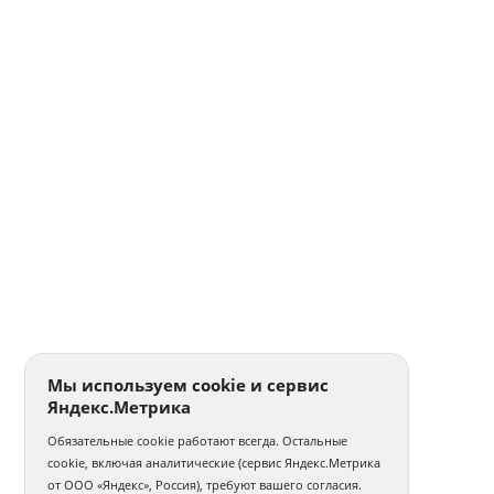
Мы используем cookie и сервис
Яндекс.Метрика
Обязательные cookie работают всегда. Остальные
cookie, включая аналитические (сервис Яндекс.Метрика
от ООО «Яндекс», Россия), требуют вашего согласия.