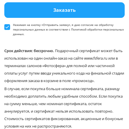
Заказать
Нажимая на кнопку «Отправить заявку», я даю
согласие
на обработку
персональных данных в соответствии
с Политикой обработки персональных
данных
.
Срок действия: бессрочно.
Подарочный сертификат может быть
использован на один онлайн-заказ на сайте www.fsfera.ru или в
терминалах салонов «Фотосфера» для полной или частичной
оплаты услуг путем ввода уникального кода на финальной стадии
оформления заказа в корзине в поле «промокод».
В случае, если покупка больше номинала сертификата, разницу
необходимо доплатить любым удобным способом. Если покупка
на сумму меньше, чем номинал сертификата, остаток
аннулируется, и сертификат нельзя использовать повторно.
Стоимость сертификатов фиксированная, акционные и бонусные
условия на них не распространяются.