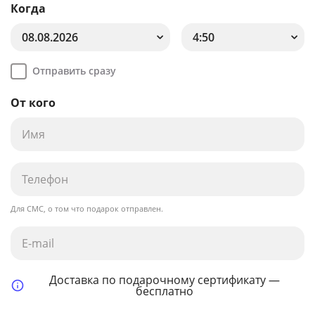
Когда
08.08.2026
4:50
Отправить сразу
От кого
Для СМС, о том что подарок отправлен.
Доставка по подарочному сертификату —
бесплатно