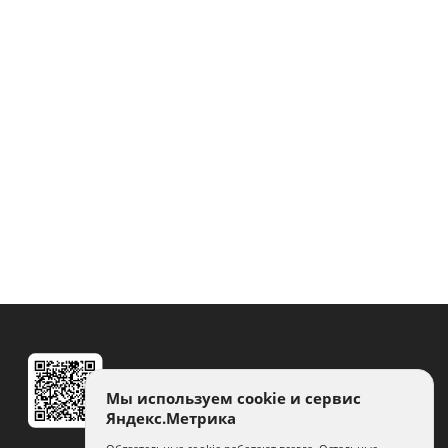
Мы используем cookie и сервис
Яндекс.Метрика