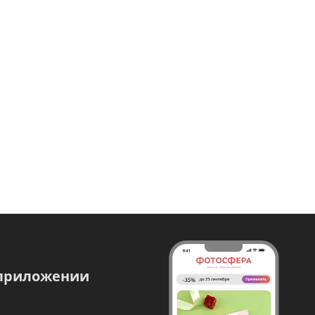
 приложении