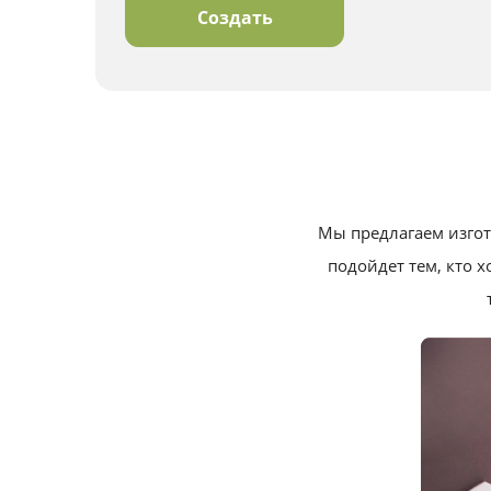
Создать
Мы предлагаем изгот
подойдет тем, кто 