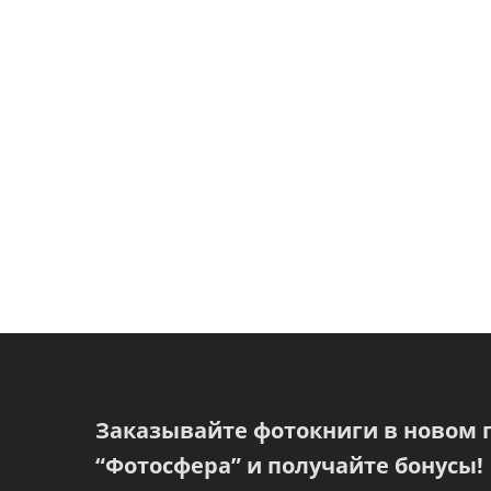
Заказывайте фотокниги в новом
“Фотосфера” и получайте бонусы!