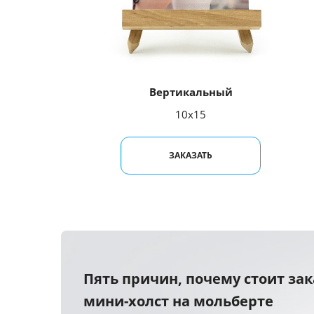
Вертикальный
10x15
ЗАКАЗАТЬ
Пять причин, почему стоит зак
мини-холст на мольберте