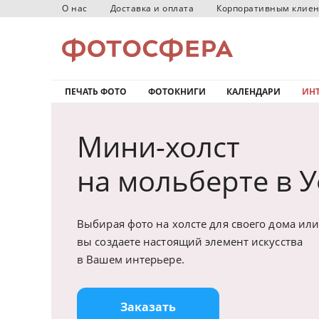
О нас
Доставка и оплата
Корпоративным клие
ПЕЧАТЬ ФОТО
ФОТОКНИГИ
КАЛЕНДАРИ
ИНТ
Мини-холст
на мольберте в 
Выбирая фото на холсте для своего дома или
вы создаете настоящий элемент искусства
в Вашем интерьере.
Заказать