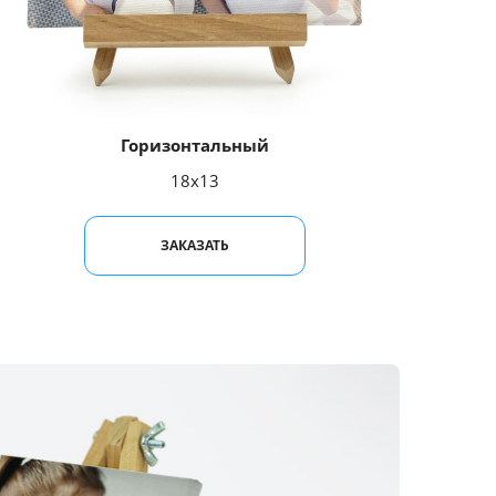
Горизонтальный
18x13
ЗАКАЗАТЬ