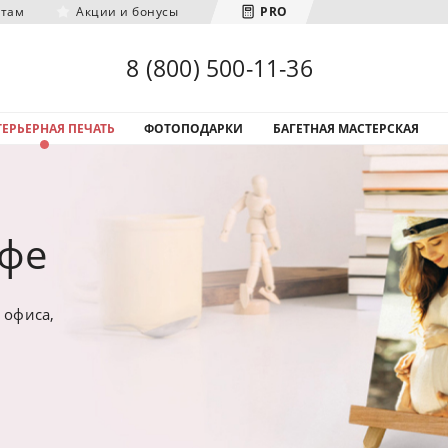
нтам
Акции и бонусы
PRO
Загрузка городов...
8 (800) 500-11-36
ЕРЬЕРНАЯ ПЕЧАТЬ
ФОТОПОДАРКИ
БАГЕТНАЯ МАСТЕРСКАЯ
Уфе
 офиса,