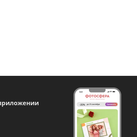
 приложении