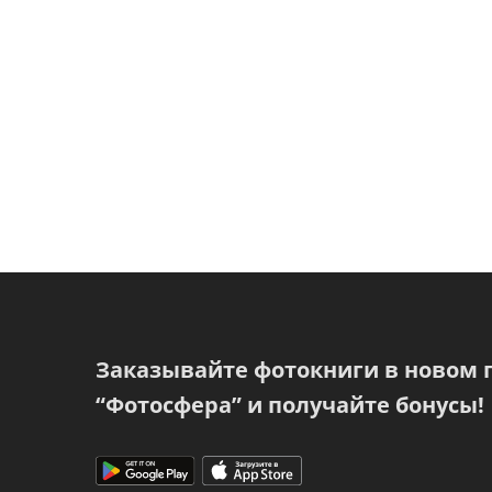
Заказывайте фотокниги в новом
“Фотосфера” и получайте бонусы!