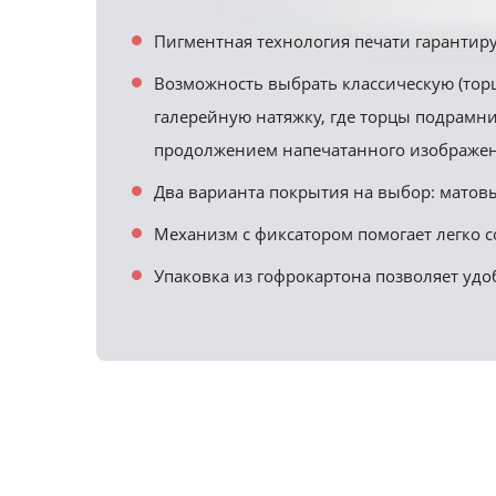
Пигментная технология печати гарантиру
Возможность выбрать классическую (тор
галерейную натяжку, где торцы подрамн
продолжением напечатанного изображен
Два варианта покрытия на выбор: матовы
Механизм с фиксатором помогает легко с
Упаковка из гофрокартона позволяет удо