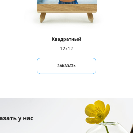
Квадратный
12x12
ЗАКАЗАТЬ
азать у нас