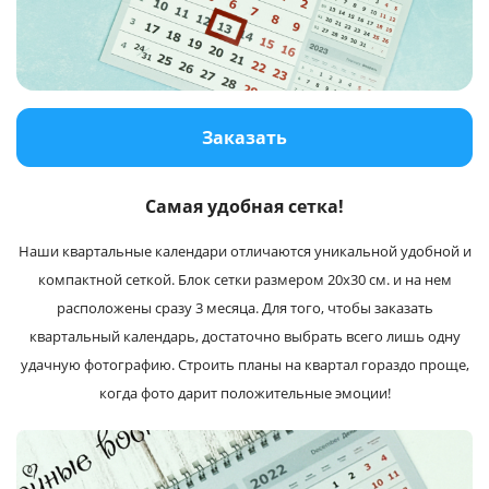
Услуги и сервис
Магазин
Заказать
Самая удобная сетка!
Наши квартальные календари отличаются уникальной удобной и
компактной сеткой. Блок сетки размером 20х30 см. и на нем
расположены сразу 3 месяца. Для того, чтобы заказать
квартальный календарь, достаточно выбрать всего лишь одну
удачную фотографию. Строить планы на квартал гораздо проще,
когда фото дарит положительные эмоции!