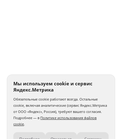
Мы используем cookie и сервис
Яндекс.Метрика
Обязательные cookie работают всегда. Остальные
cookie, включая аналитические (сервис Яндекс.Метрика
от ООО «Яндекс», Россия), требуют вашего согласия.
Подробнее — в
Политике использования файлов
cookie
.
Подробнее
Отказаться
Согласен