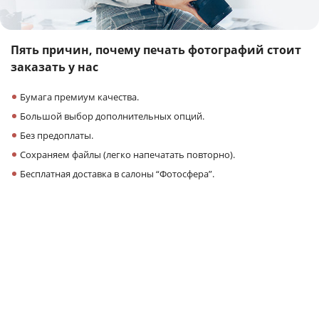
Пять причин,
почему печать фотографий
стоит
заказать у нас
Бумага премиум качества.
Большой выбор дополнительных опций.
Без предоплаты.
Сохраняем файлы (легко напечатать повторно).
Бесплатная доставка в салоны “Фотосфера”.