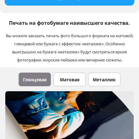
Печать на фотобумаге наивысшего качества.
Вы можете заказать печать фото большого формата на матовой,
глянцевой или бумаге с эффектом «металлик». Особенно
выигрышно на бумаге «металлик» будут смотреться яркие
фотографии, морские пейзажи или вечерние сюжеты.
Глянцевая
Матовая
Металлик