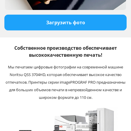
Загрузить фото
Собственное производство обеспечивает
высококачественную печать!
Мы печатаем цифровые фотографии на современной машине
Noritsu QSS 3704HD, которая обеспечивает высокое качество
отпечатков. Принтеры серии imagePROGRAF PRO предназначены
для больших объемов печати в непревзойденном качестве и
широком формате до 110 см.