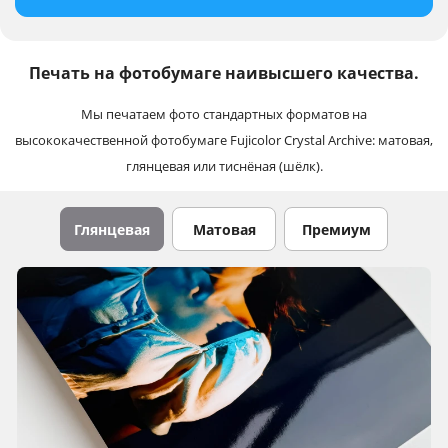
Печать на фотобумаге наивысшего качества.
Мы печатаем фото стандартных форматов на
высококачественной фотобумаге Fujicolor Crystal Archive: матовая,
глянцевая или тиснёная (шёлк).
Глянцевая
Матовая
Премиум