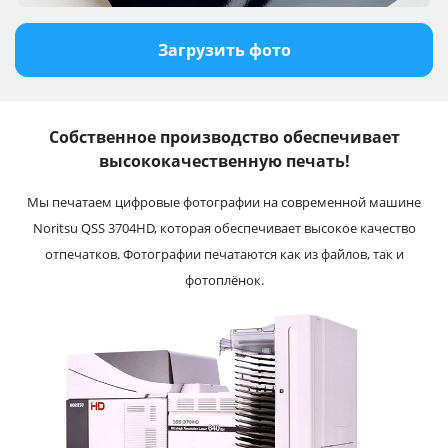
Загрузить фото
Собственное производство обеспечивает
высококачественную печать!
Мы печатаем цифровые фотографии на современной машине
Noritsu QSS 3704HD, которая обеспечивает высокое качество
отпечатков. Фотографии печатаются как из файлов, так и
фотоплёнок.