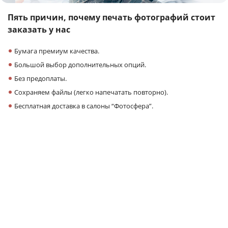
Пять причин,
почему печать фотографий
стоит
заказать у нас
Бумага премиум качества.
Большой выбор дополнительных опций.
Без предоплаты.
Сохраняем файлы (легко напечатать повторно).
Бесплатная доставка в салоны “Фотосфера”.