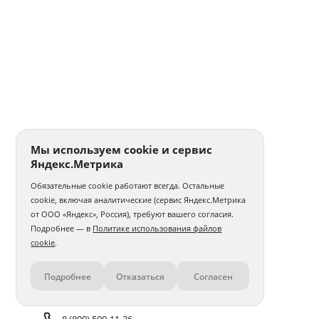
Мы используем cookie и сервис
Яндекс.Метрика
Обязательные cookie работают всегда. Остальные
cookie, включая аналитические (сервис Яндекс.Метрика
от ООО «Яндекс», Россия), требуют вашего согласия.
Подробнее — в
Политике использования файлов
cookie
.
Подробнее
Отказаться
Согласен
Контакты