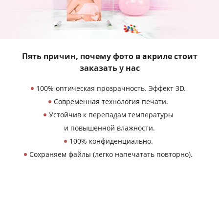
Пять причин, почему фото в акриле
стоит
заказать у нас
100% оптическая прозрачность. Эффект 3D.
Современная технология печати.
Устойчив к перепадам температуры
и повышенной влажности.
100% конфиденциально.
Сохраняем файлы (легко напечатать повторно).