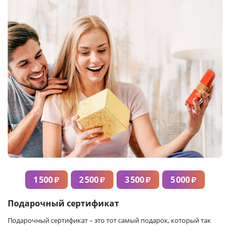
1 500
2 500
3 500
5 000
₽
₽
₽
₽
Подарочный сертификат
Подарочный сертификат – это тот самый подарок, который так