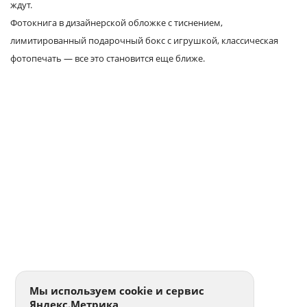
ждут.
Фотокнига в дизайнерской обложке с тиснением,
лимитированный подарочный бокс с игрушкой, классическая
фотопечать — все это становится еще ближе.
Мы используем cookie и сервис
Яндекс.Метрика