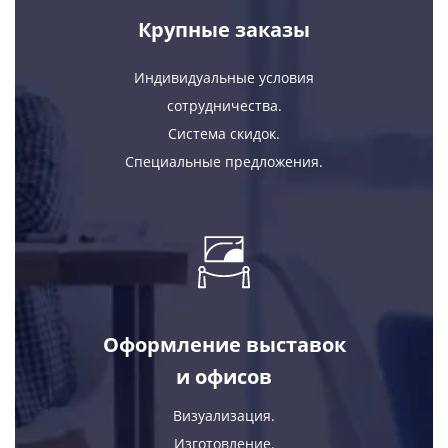
Крупные заказы
Индивидуальные условия
сотрудничества.
Система скидок.
Специальные предложения.
Оформление выставок
и офисов
Визуализация.
Изготовление.