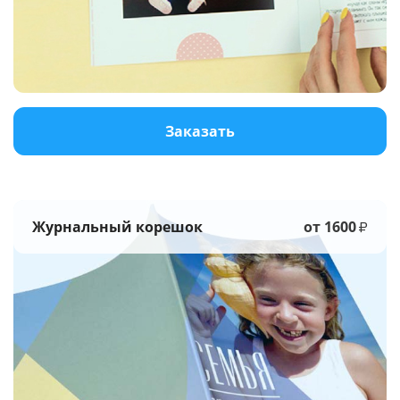
Услуги и сервис
Магазин
Заказать
Журнальный корешок
от 1600
₽