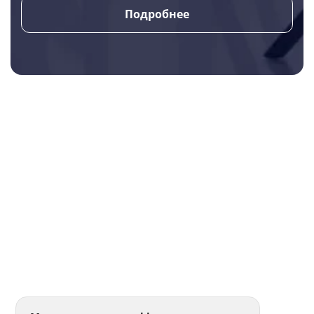
Подробнее