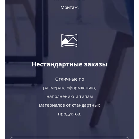
Монтаж.
Нестандартные заказы
Отличные по
размерам, оформлению,
наполнению и типам
материалов от стандартных
продуктов.