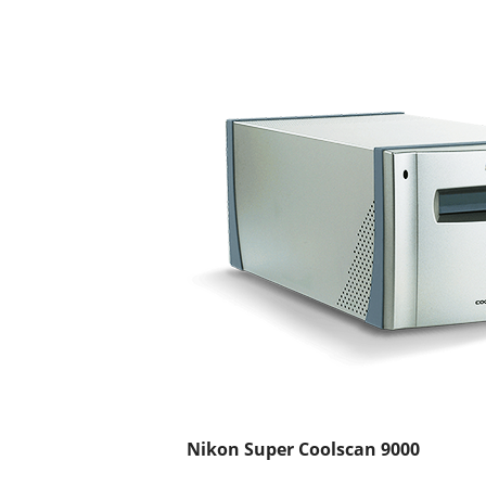
Nikon Super Coolscan 9000