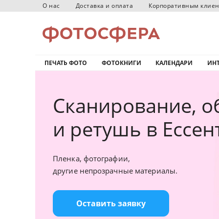
О нас
Доставка и оплата
Корпоративным клие
ПЕЧАТЬ ФОТО
ФОТОКНИГИ
КАЛЕНДАРИ
ИНТ
Сканирование, о
и ретушь в Ессен
Пленка, фотографии,
другие непрозрачные материалы.
Оставить заявку