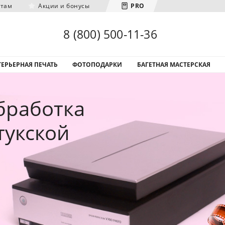
нтам
Акции и бонусы
PRO
Загрузка городов...
8 (800) 500-11-36
ЕРЬЕРНАЯ ПЕЧАТЬ
ФОТОПОДАРКИ
БАГЕТНАЯ МАСТЕРСКАЯ
бработка
тукской