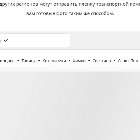
 других регионов могут отправить пленку транспортной ко
вам готовые фото таким же способом.
и
инцово
Троицк
Котельники
Химки
Селятино
Санкт-Пете