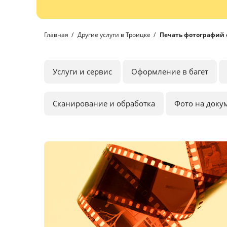
Главная
Другие услуги в Троицке
Печать фотографий 
Услуги и сервис
Оформление в багет
Сканирование и обработка
Фото на доку