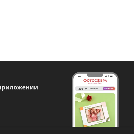
 приложении