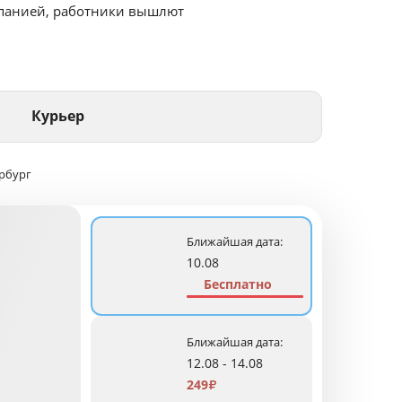
мпанией, работники вышлют
Курьер
рбург
Ближайшая дата:
10.08
Бесплатно
Ближайшая дата:
12.08 - 14.08
249
₽