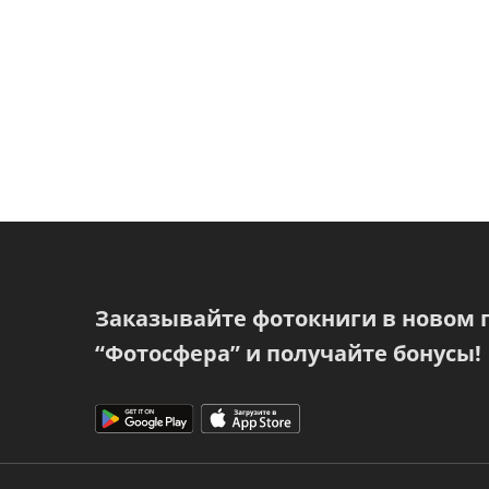
Заказывайте фотокниги в новом
“Фотосфера” и получайте бонусы!