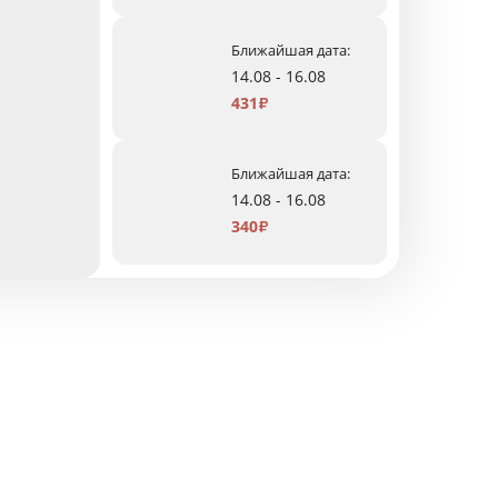
Ближайшая дата:
14.08 - 16.08
431
₽
Ближайшая дата:
14.08 - 16.08
340
₽