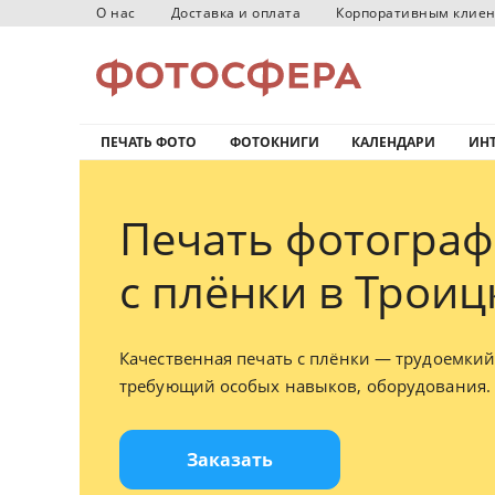
О нас
Доставка и оплата
Корпоративным клие
ПЕЧАТЬ ФОТО
ФОТОКНИГИ
КАЛЕНДАРИ
ИНТ
Печать фотогра
с плёнки в Троиц
Качественная печать с плёнки — трудоемкий
требующий особых навыков, оборудования.
Заказать