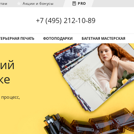
нтам
Акции и бонусы
PRO
Загрузка городов...
+7 (495) 212-10-89
ЕРЬЕРНАЯ ПЕЧАТЬ
ФОТОПОДАРКИ
БАГЕТНАЯ МАСТЕРСКАЯ
фий
ке
 процесс,