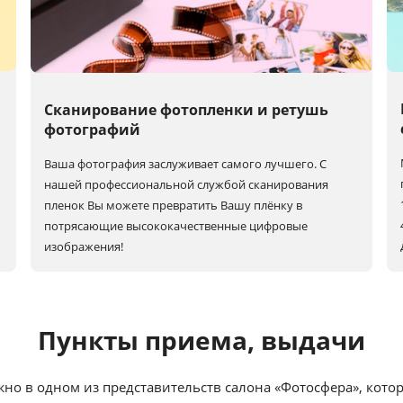
Сканирование фотопленки и ретушь
фотографий
Ваша фотография заслуживает самого лучшего. С
нашей профессиональной службой сканирования
пленок Вы можете превратить Вашу плёнку в
потрясающие высококачественные цифровые
изображения!
Пункты приема, выдачи
жно в одном из представительств салона «Фотосфера», кото