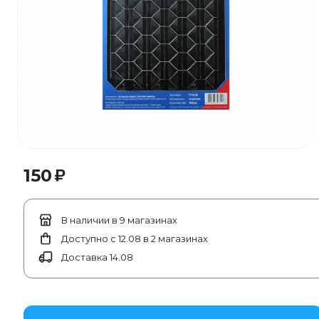
₽
150
В наличии в 9 магазинах
Доступно с 12.08 в 2 магазинах
Доставка 14.08