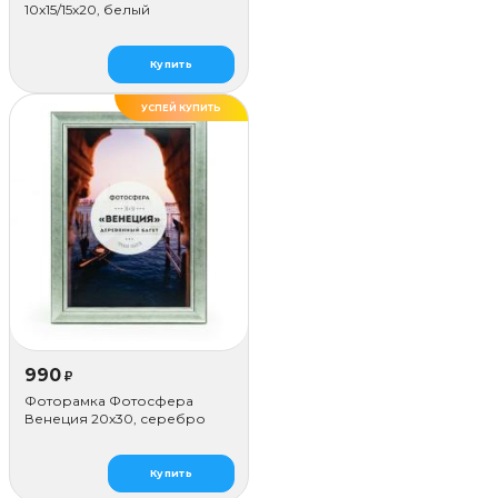
10x15/15х20, белый
Купить
УСПЕЙ КУПИТЬ
ДЕЛАЕМ САМИ
990
₽
Фоторамка Фотосфера
Венеция 20x30, серебро
Купить