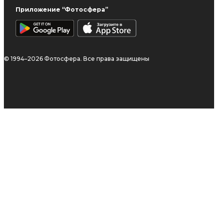
Приложение “Фотосфера”
© 1994–2026 Фотосфера. Все права защищены