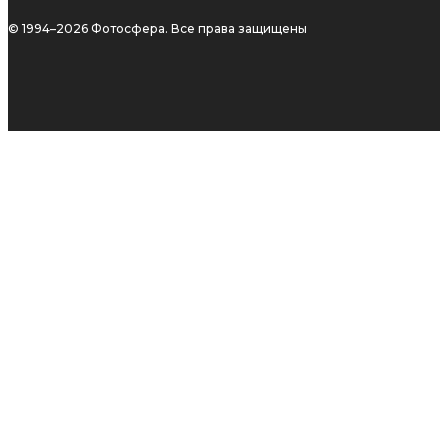
© 1994–2026 Фотосфера. Все права защищены