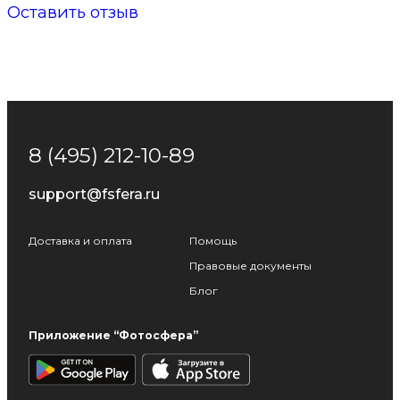
Оставить отзыв
8 (495) 212-10-89
support@fsfera.ru
Доставка и оплата
Помощь
Правовые документы
Блог
Приложение “Фотосфера”