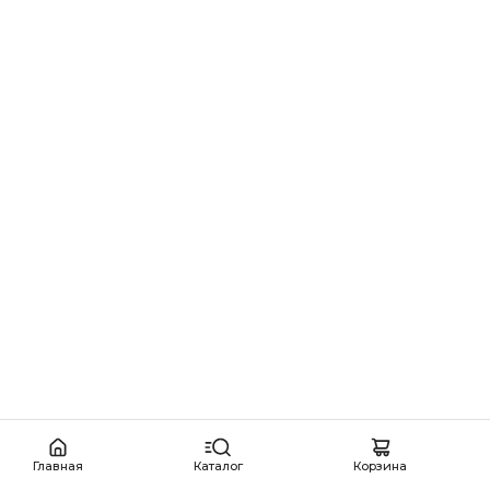
Главная
Каталог
Корзина