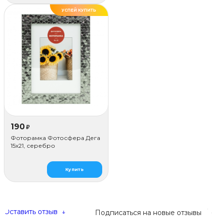
УСПЕЙ КУПИТЬ
190
₽
Фоторамка Фотосфера Дега
15x21, серебро
Купить
Оставить отзыв
↓
Подписаться на новые отзывы