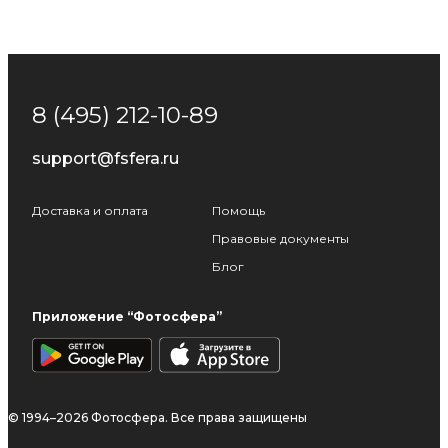
8 (495) 212-10-89
support@fsfera.ru
Доставка и оплата
Помощь
Правовые документы
Блог
Приложение “Фотосфера”
© 1994–2026 Фотосфера. Все права защищены