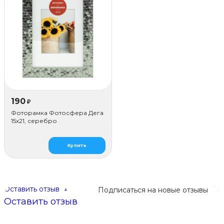
190
₽
Фоторамка Фотосфера Дега
15x21, серебро
Купить
Оставить отзыв
↓
Подписаться на новые отзывы
Оставить отзыв