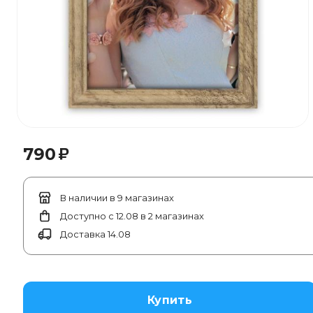
₽
790
В наличии в 9 магазинах
Доступно с 12.08 в 2 магазинах
Доставка 14.08
Купить