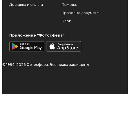
Доставка и оплата
Помощь
Правовые документы
Блог
Приложение “Фотосфера”
© 1994–2026 Фотосфера. Все права защищены