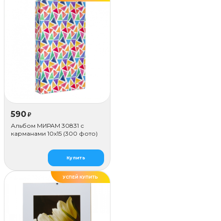
590
₽
Альбом МИРАМ 30831 с
карманами 10x15 (300 фото)
Купить
УСПЕЙ КУПИТЬ