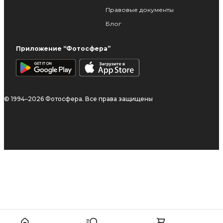
Правовые документы
Блог
Приложение “Фотосфера”
© 1994–2026 Фотосфера. Все права защищены