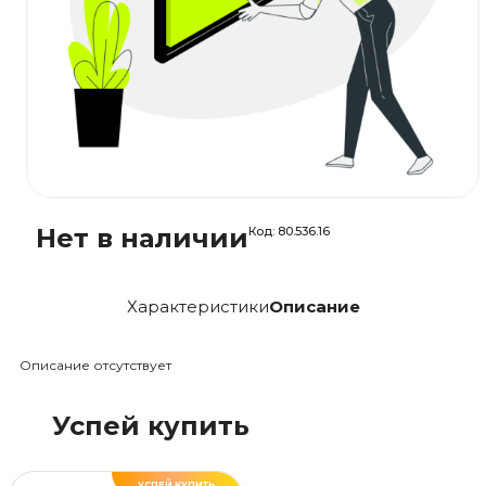
Нет в наличии
Код:
80.536.16
Характеристики
Описание
Описание отсутствует
Успей купить
УСПЕЙ КУПИТЬ