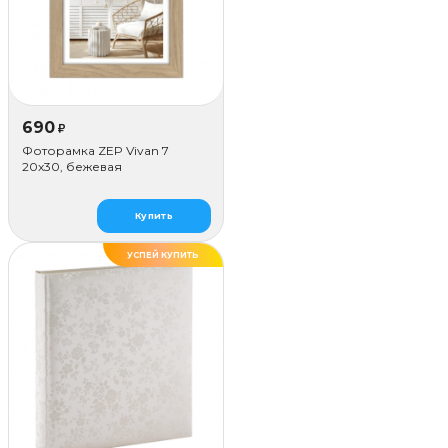
690
₽
Фоторамка ZEP Vivan 7
20x30, бежевая
Купить
УСПЕЙ КУПИТЬ