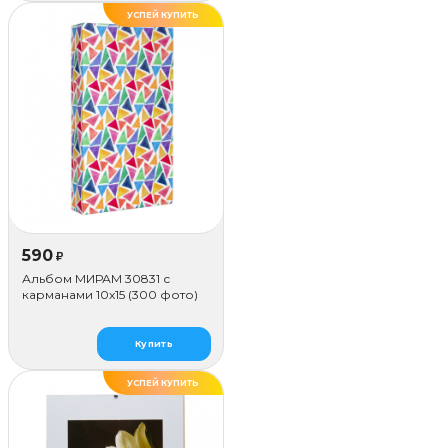
УСПЕЙ КУПИТЬ
590
₽
Альбом МИРАМ 30831 с
карманами 10x15 (300 фото)
Купить
УСПЕЙ КУПИТЬ