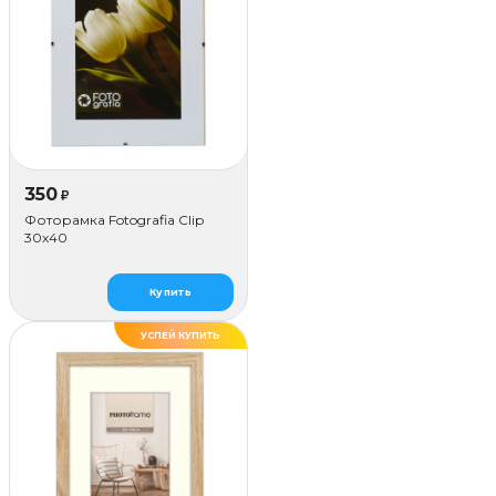
350
₽
Фоторамка Fotografia Сlip
30x40
Купить
УСПЕЙ КУПИТЬ