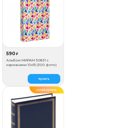
590
₽
Альбом МИРАМ 30831 с
карманами 10x15 (300 фото)
Купить
УСПЕЙ КУПИТЬ