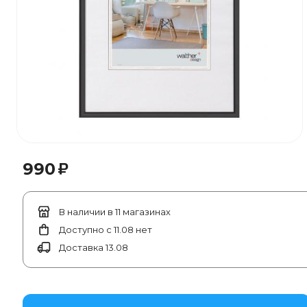
₽
990
В наличии в 11 магазинах
Доступно с 11.08 нет
Доставка 13.08