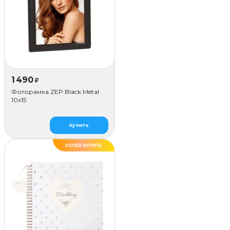
1 490
₽
Фоторамка ZEP Black Metal
10x15
Купить
УСПЕЙ КУПИТЬ