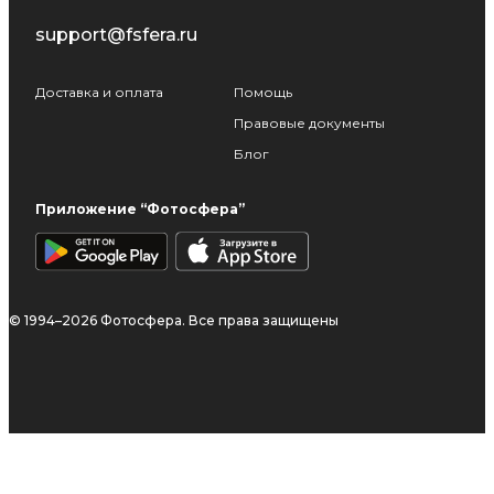
support@fsfera.ru
Доставка и оплата
Помощь
Правовые документы
Блог
Приложение “Фотосфера”
© 1994–2026 Фотосфера. Все права защищены