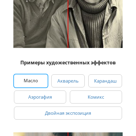
Примеры художественных эффектов
Масло
Акварель
Карандаш
Аэрогафия
Комикс
Двойная экспозиция