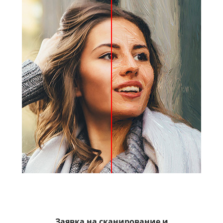
Заявка на сканирование и