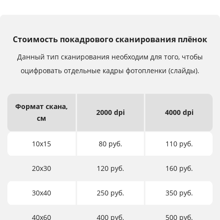
Стоимость покадрового сканирования плёнок
Данный тип сканирования необходим для того,
чтобы
оцифровать отдельные кадры фотопленки (слайды).
Формат
скана,
2000 dpi
4000 dpi
см
10х15
80 руб.
110 руб.
20х30
120 руб.
160 руб.
30х40
250 руб.
350 руб.
40х60
400 руб.
500 руб.