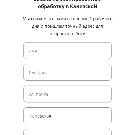
обработку
в Каневской
Мы свяжемся с вами в течение 1 рабочего
дня и пришлём точный адрес для
отправки плёнки