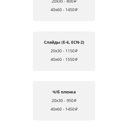
20x30 - 800
₽
40x60 - 1450
₽
Слайды (E-6, ECN-2)
20x30 - 1150
₽
40x60 - 1550
₽
Ч/б пленка
20x30 - 950
₽
40x60 - 1450
₽