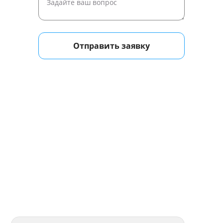
Отправить заявку