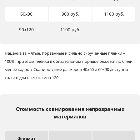
60х90
900 руб.
1100 руб.
90х120
1100 руб.
―
Наценка за мятые, порванные и сильно скрученные пленки –
100%, при этом пленка в обязательном порядке режется по 6 или
менее кадров.
Сканирование размеров 40х60 и 60х90 доступно
только для пленок типа 120.
Стоимость сканирования непрозрачных
материалов
Формат