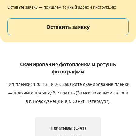
Услуги и сервис
Оставьте заявку — пришлём точный адрес и инструкцию
Магазин
Оставить заявку
Сканирование фотопленки и ретушь
фотографий
Тип плёнки: 120, 135 и 20.
Закажите сканирование плёнки
— получите проявку бесплатно (За исключением салона
в г. Новокузнецк и в г. Санкт-Петербург).
Негативы (C-41)