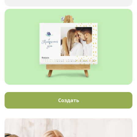
Создать