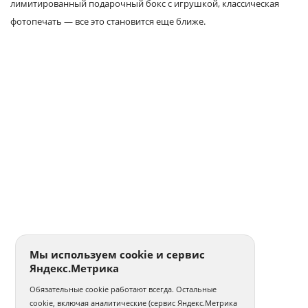
лимитированный подарочный бокс с игрушкой, классическая
фотопечать — все это становится еще ближе.
Мы используем cookie и сервис
Яндекс.Метрика
Обязательные cookie работают всегда. Остальные
cookie, включая аналитические (сервис Яндекс.Метрика