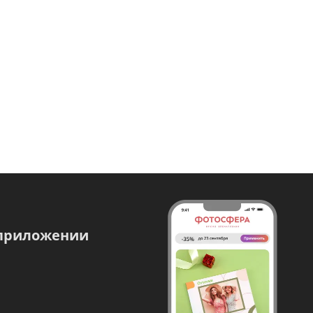
 приложении