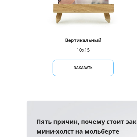
Вертикальный
10x15
ЗАКАЗАТЬ
Пять причин, почему стоит зак
мини-холст на мольберте