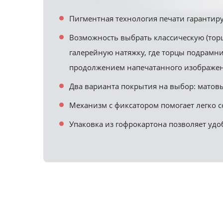
Пигментная технология печати гарантиру
Возможность выбрать классическую (тор
галерейную натяжку, где торцы подрамн
продолжением напечатанного изображен
Два варианта покрытия на выбор: матовы
Механизм с фиксатором помогает легко с
Упаковка из гофрокартона позволяет удо