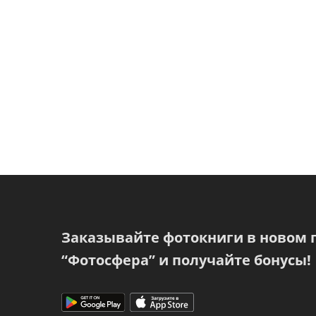
Заказывайте фотокниги в новом
“Фотосфера” и получайте бонусы!