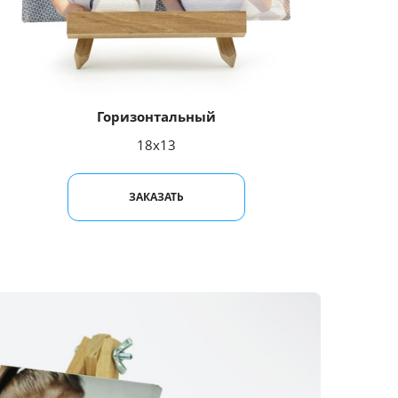
Горизонтальный
18x13
ЗАКАЗАТЬ