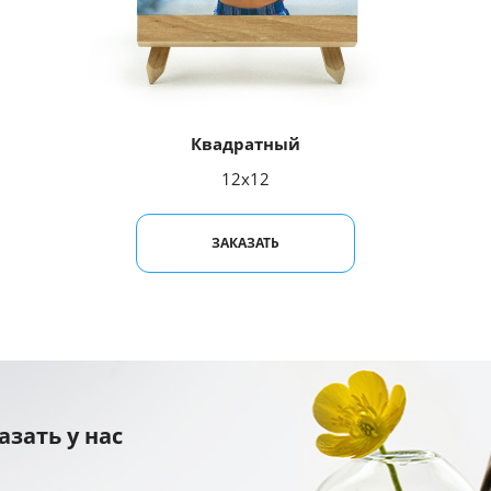
Квадратный
12x12
ЗАКАЗАТЬ
азать у нас