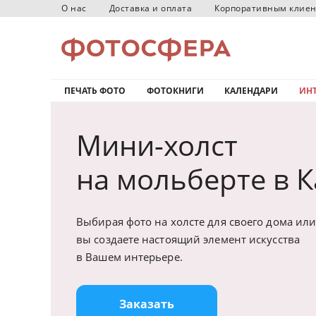
О нас
Доставка и оплата
Корпоративным клие
ПЕЧАТЬ ФОТО
ФОТОКНИГИ
КАЛЕНДАРИ
ИНТ
Мини-холст
на мольберте в 
Выбирая фото на холсте для своего дома или
вы создаете настоящий элемент искусства
в Вашем интерьере.
Заказать