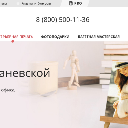
нтам
Акции и бонусы
PRO
Загрузка городов...
8 (800) 500-11-36
ЕРЬЕРНАЯ ПЕЧАТЬ
ФОТОПОДАРКИ
БАГЕТНАЯ МАСТЕРСКАЯ
Каневской
 офиса,