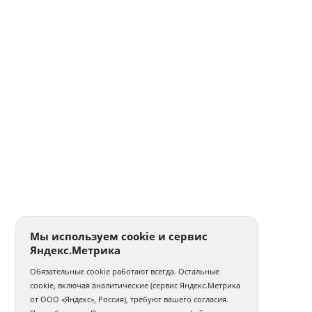
Мы используем cookie и сервис
Яндекс.Метрика
Обязательные cookie работают всегда. Остальные
cookie, включая аналитические (сервис Яндекс.Метрика
от ООО «Яндекс», Россия), требуют вашего согласия.