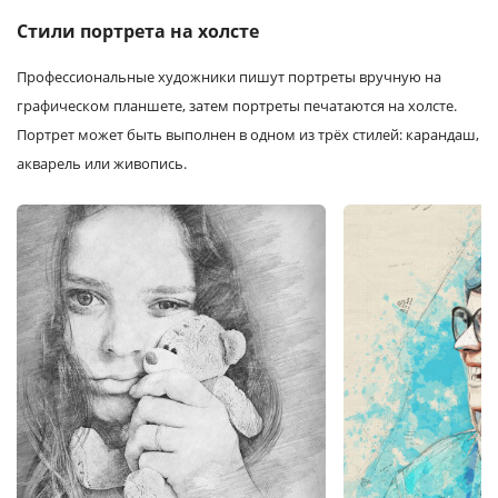
Стили портрета на холсте
Профессиональные художники пишут портреты вручную на
графическом планшете, затем портреты печатаются на холсте.
Портрет может быть выполнен в одном из трёх стилей: карандаш,
акварель или живопись.