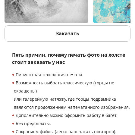
Заказать
Пять причин, почему печать фото
на холсте
стоит заказать у нас
Пигментная технология печати.
Возможность выбрать классическую (торцы не
окрашены)
или галерейную натяжку, где торцы подрамника
являются продолжением напечатанного изображения.
Дополнительно можно оформить работу в багет.
Без предоплаты.
Сохраняем файлы (легко напечатать повторно).