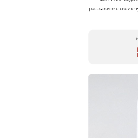
расскажите о своих 