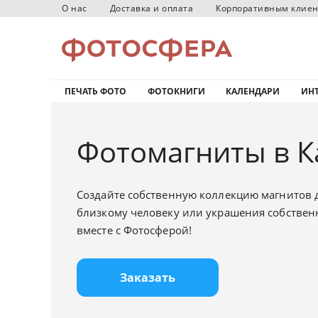
О нас
Доставка и оплата
Корпоративным клие
ПЕЧАТЬ ФОТО
ФОТОКНИГИ
КАЛЕНДАРИ
ИНТ
Фотомагниты в К
Создайте собственную коллекцию магнитов 
близкому человеку или украшения собствен
вместе с Фотосферой!
Заказать