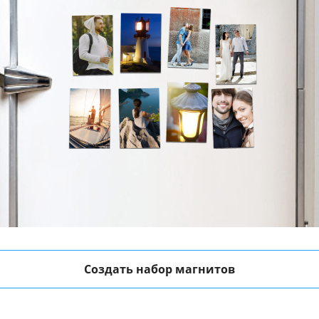
Создать набор магнитов