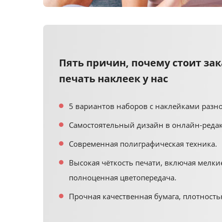
Пять причин, почему стоит зак
печать наклеек у нас
5 вариантов наборов с наклейками разно
Самостоятельный дизайн в онлайн-редак
Современная полиграфическая техника.
Высокая чёткость печати, включая мелки
полноценная цветопередача.
Прочная качественная бумага, плотностью