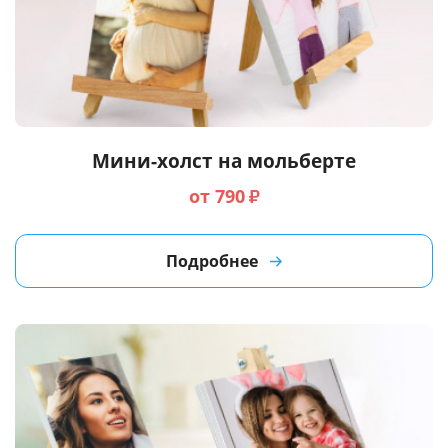
Мини-холст на мольберте
от 790
₽
Подробнее