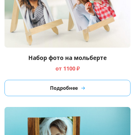
Набор фото на мольберте
от 1100
₽
Подробнее