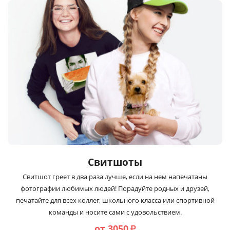
Свитшоты
Свитшот греет в два раза лучше, если на нем напечатаны
фотографии любимых людей! Порадуйте родных и друзей,
печатайте для всех коллег, школьного класса или спортивной
команды и носите сами с удовольствием.
от 3050
₽