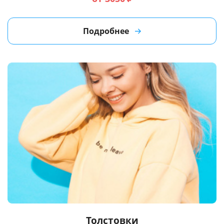
Подробнее
Толстовки