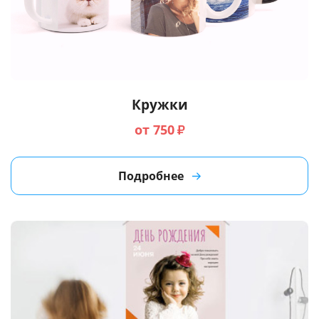
Кружки
от 750
₽
Подробнее