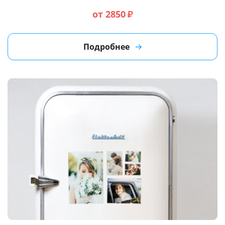
от 2850
₽
Подробнее