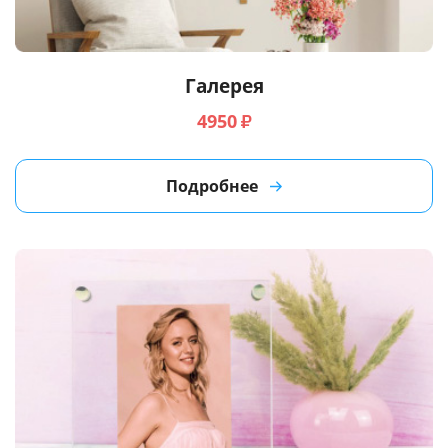
Галерея
4950
₽
Подробнее