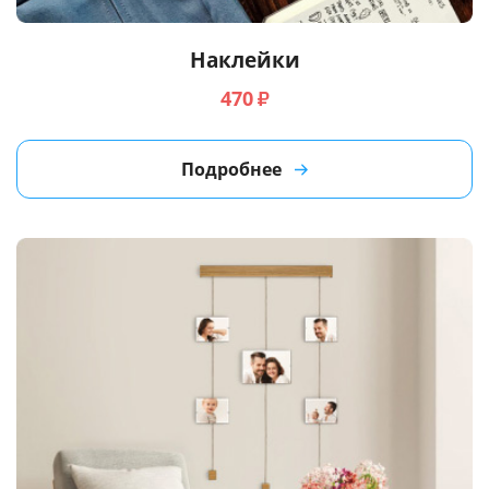
Наклейки
470
₽
Подробнее