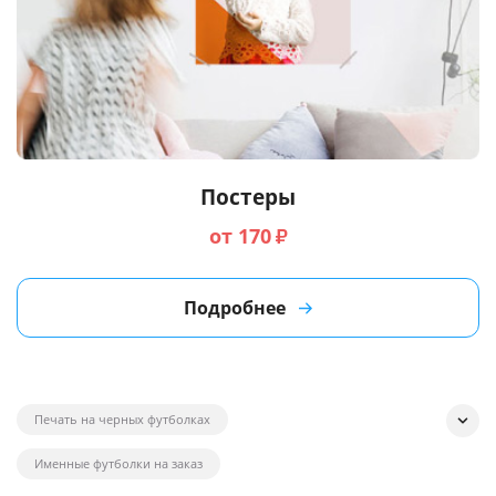
Постеры
от 170
₽
Подробнее
Печать на черных футболках
Именные футболки на заказ