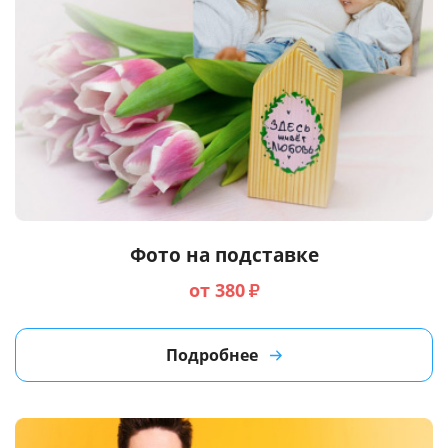
Фото на подставке
от 380
₽
Подробнее