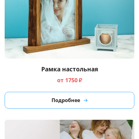
Рамка настольная
от 1750
₽
Подробнее