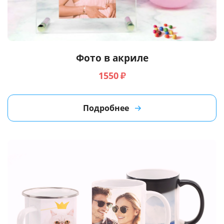
Фото в акриле
1550
₽
Подробнее