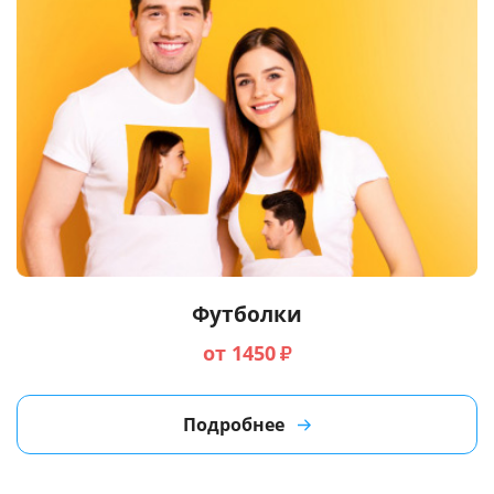
Футболки
от 1450
₽
Подробнее