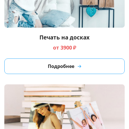
Печать на досках
от 3900
₽
Подробнее