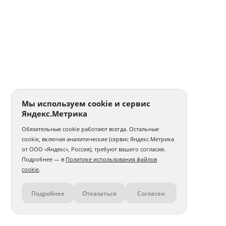
Мы используем cookie и сервис
Яндекс.Метрика
Обязательные cookie работают всегда. Остальные
cookie, включая аналитические (сервис Яндекс.Метрика
от ООО «Яндекс», Россия), требуют вашего согласия.
Подробнее — в
Политике использования файлов
cookie
.
Подробнее
Отказаться
Согласен
Контакты