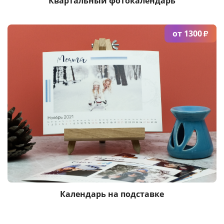
Квартальный фотокалендарь
от 1300
₽
Календарь на подставке