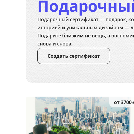
Подарочны
Подарочный сертификат — подарок, ко
историей и уникальным дизайном — л
Подарите близким не вещь, а воспоми
снова и снова.
Создать сертификат
от 3700