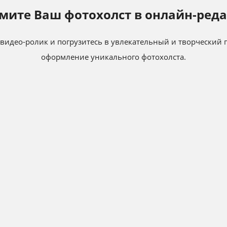
мите Ваш фотохолст в онлайн-реда
идео-ролик и погрузитесь в увлекательный и творческий п
оформление уникального фотохолста.