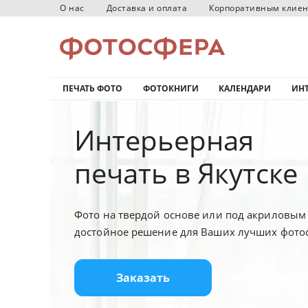
О нас
Доставка и оплата
Корпоративным клие
ПЕЧАТЬ ФОТО
ФОТОКНИГИ
КАЛЕНДАРИ
ИНТ
Интерьерная
печать в Якутске
Фото на твердой основе или под акриловым 
достойное решение для Ваших лучших фото
Заказать