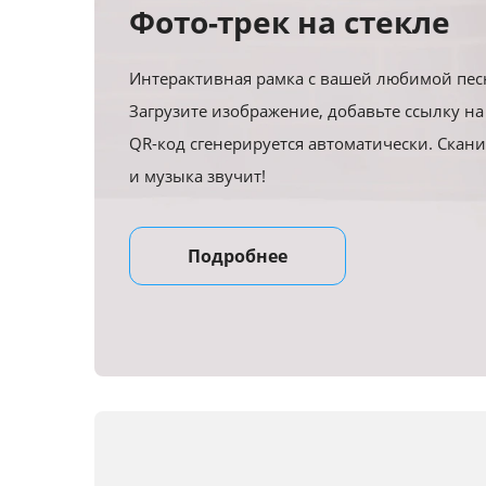
Фото-трек на стекле
Интерактивная рамка с вашей любимой пес
Загрузите изображение, добавьте ссылку на
QR-код сгенерируется автоматически. Скани
и музыка звучит!
Подробнее