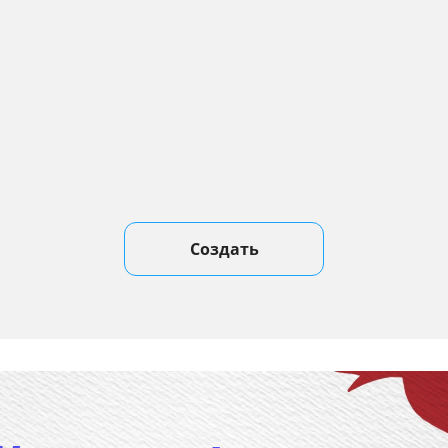
Создать