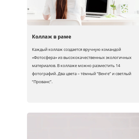
Коллаж в раме
Каждый коллаж создается вручную командой
«Фотосфера» из высококачественных экологичных
материалов. В коллаже можно разместить 14
фотографий. Два цвета – тёмный “Венге” и светлый
“Прованс”.