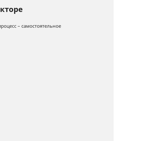
кторе
роцесс – самостоятельное