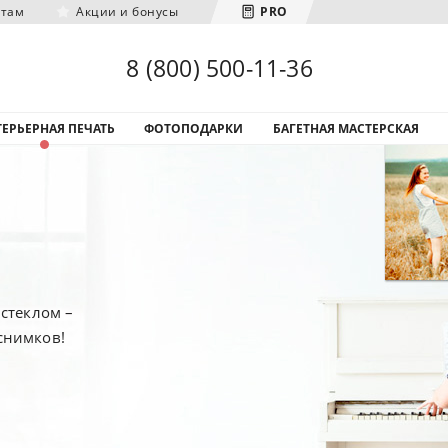
нтам
Акции и бонусы
PRO
Загрузка городов...
8 (800) 500-11-36
ЕРЬЕРНАЯ ПЕЧАТЬ
ФОТОПОДАРКИ
БАГЕТНАЯ МАСТЕРСКАЯ
стеклом –
снимков!