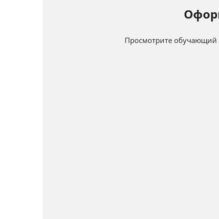
Офор
Просмотрите обучающий в