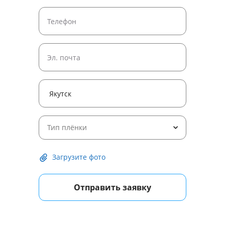
Тип плёнки
Загрузите фото
Отправить заявку