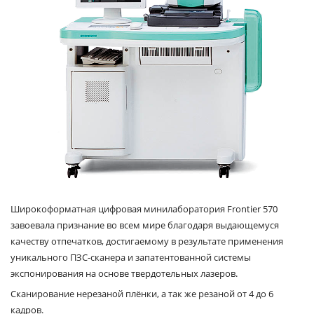
Широкоформатная цифровая минилаборатория Frontier 570
завоевала признание во всем мире благодаря выдающемуся
качеству отпечатков, достигаемому в результате применения
уникального ПЗС-сканера и запатентованной системы
экспонирования на основе твердотельных лазеров.
Сканирование нерезаной плёнки, а так же резаной от 4 до 6
кадров.