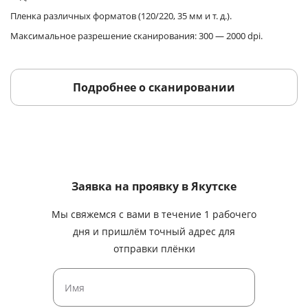
Пленка различных форматов (120/220, 35 мм и т. д.).
Максимальное разрешение сканирования: 300 — 2000 dpi.
Подробнее о сканировании
Заявка на проявку
в Якутске
Мы свяжемся с вами в течение 1 рабочего
дня и пришлём точный адрес для
отправки плёнки