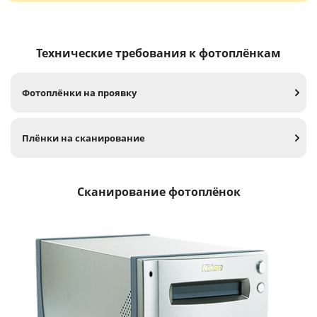
Технические требования к фотоплёнкам
Фотоплёнки на проявку
Плёнки на сканирование
Сканирование фотоплёнок