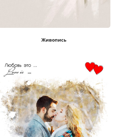
Живопись