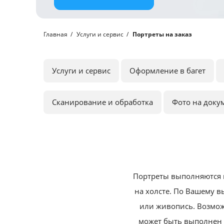
Главная
Услуги и сервис
Портреты на заказ
Услуги и сервис
Оформление в багет
Сканирование и обработка
Фото на доку
Портреты выполняются 
на холсте.
По Вашему вы
или живопись.
Возмож
может быть выполнен 