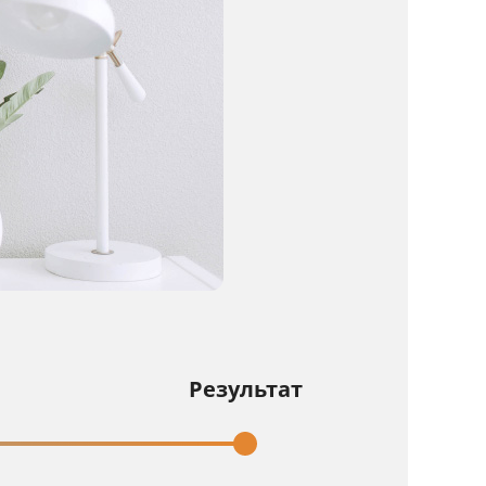
Результат