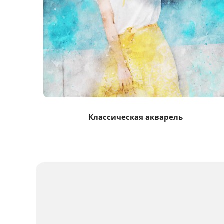
Классическая акварель