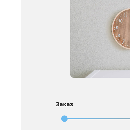
Заказ