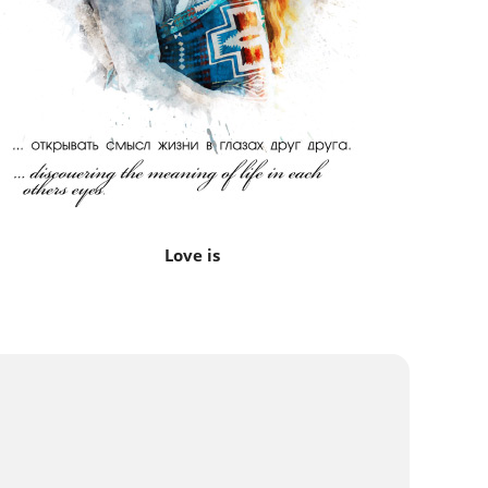
Love is