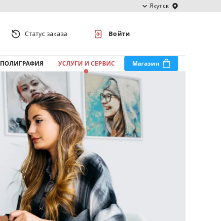
Якутск
Статус заказа
Войти
ПОЛИГРАФИЯ
УСЛУГИ И СЕРВИС
Магазин