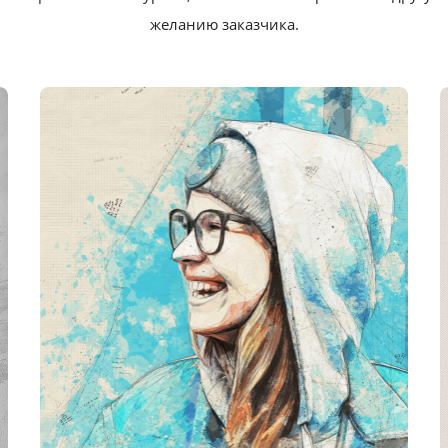
желанию заказчика.