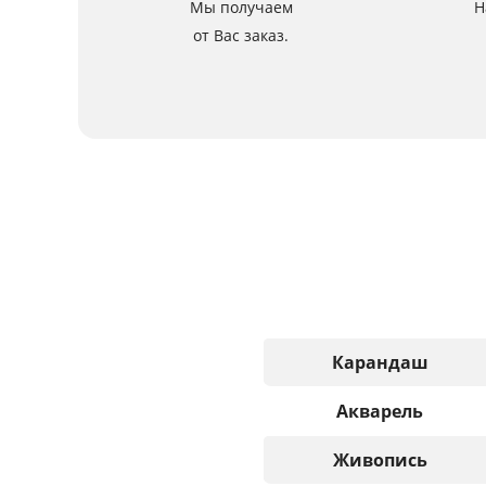
Мы получаем
Н
от Вас заказ.
Карандаш
Акварель
Живопись