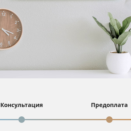
Консультация
Предоплата