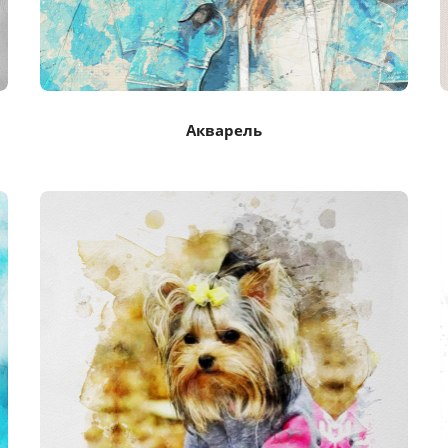
Акварель