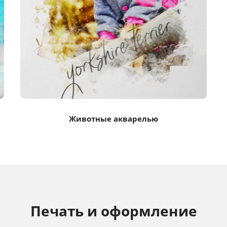
Животные акварелью
Печать и оформление