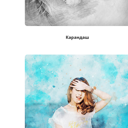
Карандаш