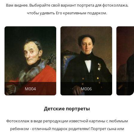
Вам виднее. Выбирайте свой вариант портрета для фотоколлажа,
чтобы удивить Его креативным подарком.
M004
M006
Детские портреты
Фотоколлаж в виде репродукции известной картины с любимым
ребенком - отличный подарок родителям!
Портрет сына или