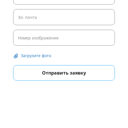
Загрузите фото
Отправить заявку