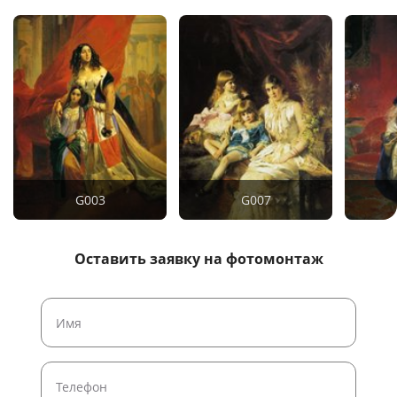
G003
G007
Оставить заявку на фотомонтаж