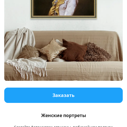
Заказать
Женские портреты