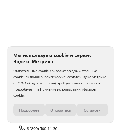
Мы используем cookie и сервис
Яндекс.Метрика
Обязательные cookie работают всегда. Остальные
cookie, включая аналитические (сервис Яндекс.Метрика
от ООО «Яндекс», Россия), требуют вашего согласия.
Подробнее — в
Политике использования файлов
cookie
.
Подробнее
Отказаться
Согласен
Контакты
8 (800) 500-11-36