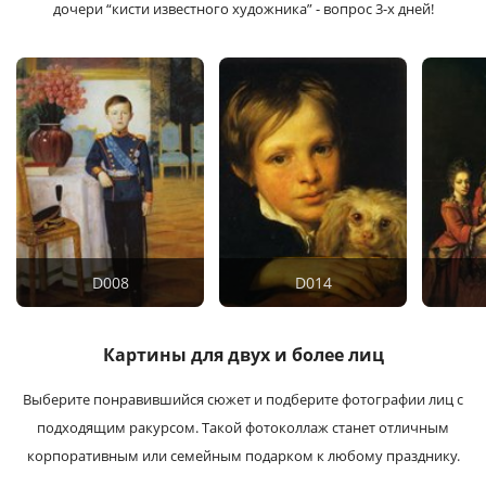
дочери “кисти известного художника” - вопрос 3-х дней!
D008
D014
Картины для двух и более лиц
Выберите понравившийся сюжет и подберите фотографии лиц с
подходящим ракурсом. Такой фотоколлаж станет отличным
корпоративным или семейным подарком к любому празднику.