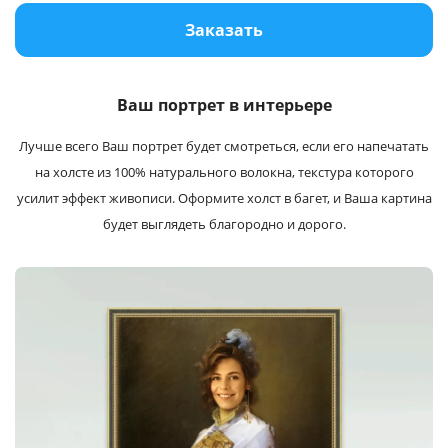
Услуги и сервис
Заказать
Магазин
Ваш портрет в интерьере
Лучше всего Ваш портрет будет cмотреться, если его напечатать
на холсте из 100% натурального волокна, текстура которого
усилит эффект живописи. Оформите холст в багет, и Ваша картина
будет выглядеть благородно и дорого.