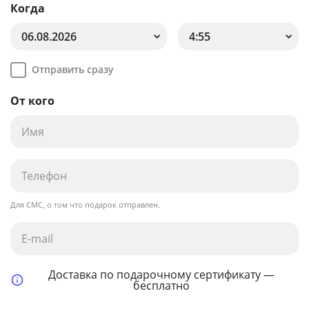
Когда
06.08.2026
4:55
Отправить сразу
От кого
Для СМС, о том что подарок отправлен.
Доставка по подарочному сертификату —
бесплатно