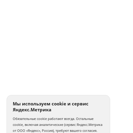
Мы используем cookie и сервис
Яндекс.Метрика
Обязательные cookie работают всегда. Остальные
cookie, включая аналитические (сервис Яндекс.Метрика
от ООО «Яндекс», Россия), требуют вашего согласия.