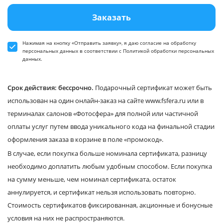
Заказать
Нажимая на кнопку «Отправить заявку», я даю
согласие
на обработку
персональных данных в соответствии
с Политикой обработки персональных
данных
.
Срок действия: бессрочно.
Подарочный сертификат может быть
использован на один онлайн-заказ на сайте www.fsfera.ru или в
терминалах салонов «Фотосфера» для полной или частичной
оплаты услуг путем ввода уникального кода на финальной стадии
оформления заказа в корзине в поле «промокод».
В случае, если покупка больше номинала сертификата, разницу
необходимо доплатить любым удобным способом. Если покупка
на сумму меньше, чем номинал сертификата, остаток
аннулируется, и сертификат нельзя использовать повторно.
Стоимость сертификатов фиксированная, акционные и бонусные
условия на них не распространяются.