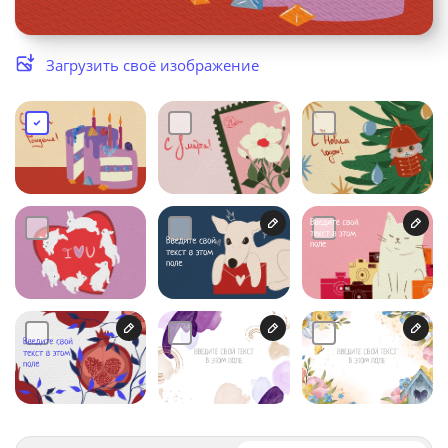
Услуги и сервис
Загрузить своё изображение
Магазин