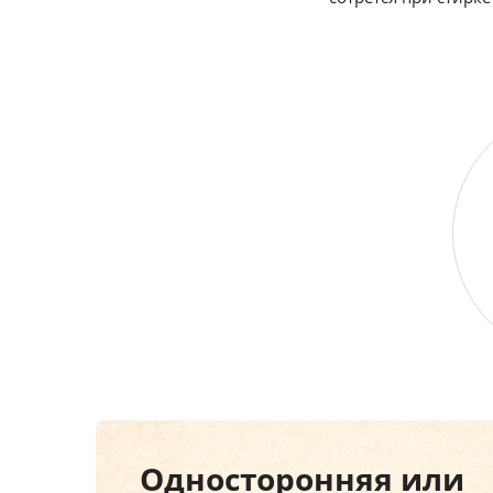
Односторонняя или