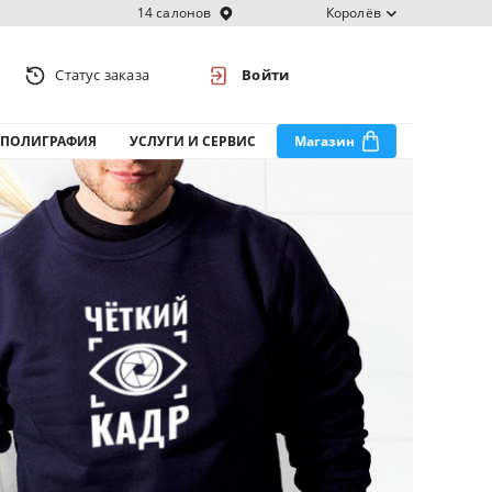
14 салонов
Королёв
Статус заказа
Войти
ПОЛИГРАФИЯ
УСЛУГИ И СЕРВИС
Магазин