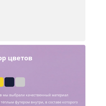
р цветов
ов мы выбрали качественный материал
 тёплым футером внутри, в составе которого