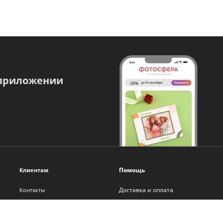
 приложении
Помощь
Клиентам
Доставка и оплата
Контакты
Оплата онлайн
О нас
Помощь
Новости