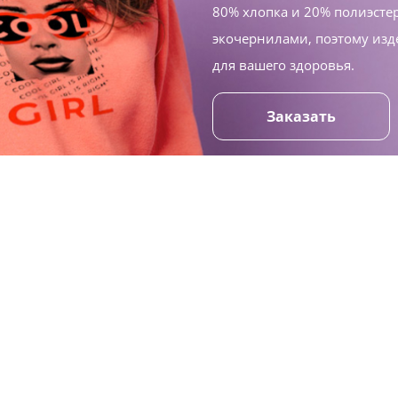
80% хлопка и 20% полиэсте
экочернилами, поэтому изд
для вашего здоровья.
Заказать