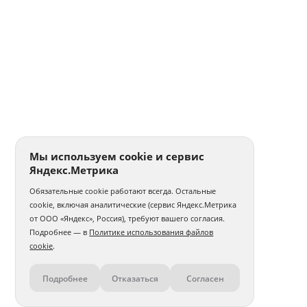
Мы используем cookie и сервис
Яндекс.Метрика
Обязательные cookie работают всегда. Остальные
cookie, включая аналитические (сервис Яндекс.Метрика
от ООО «Яндекс», Россия), требуют вашего согласия.
Подробнее — в
Политике использования файлов
cookie
.
Подробнее
Отказаться
Согласен
Контакты