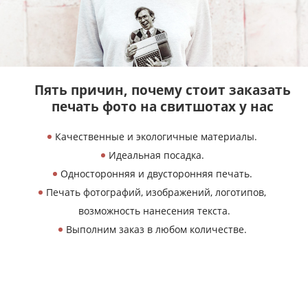
Пять причин, почему
стоит заказать
печать
фото на свитшотах у нас
Качественные и экологичные материалы.
Идеальная посадка.
Односторонняя и двусторонняя печать.
Печать фотографий, изображений, логотипов,
возможность нанесения текста.
Выполним заказ в любом количестве.